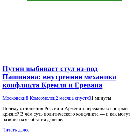
Путин выбивает стул из-под
Пашиняна: внутренняя механика
конфликта Кремля и Еревана
Московский Комсомолец
2 месяца спустя
0
1 минуты
Почему отношения России и Армении переживают острый
кризис? В чём суть политического конфликта — и как могут
развиваться события дальше.
Читать далее