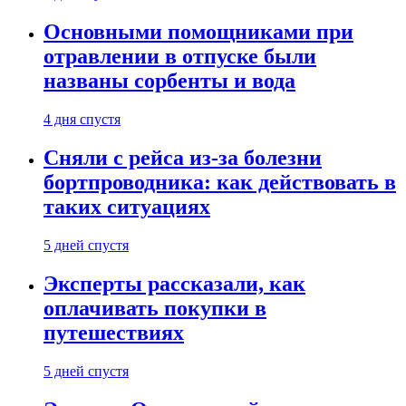
Основными помощниками при
отравлении в отпуске были
названы сорбенты и вода
4 дня спустя
Сняли с рейса из-за болезни
бортпроводника: как действовать в
таких ситуациях
5 дней спустя
Эксперты рассказали, как
оплачивать покупки в
путешествиях
5 дней спустя