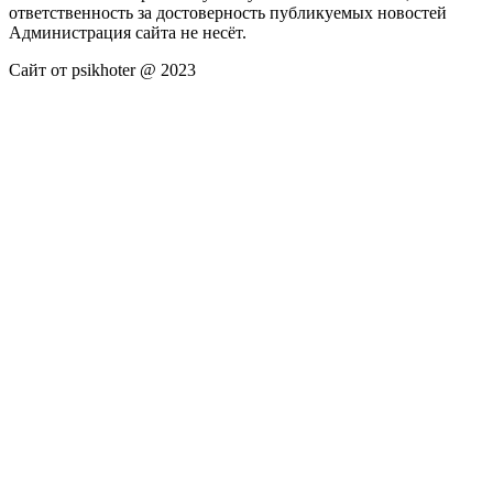
ответственность за достоверность публикуемых новостей
Администрация сайта не несёт.
Сайт от psikhoter @ 2023