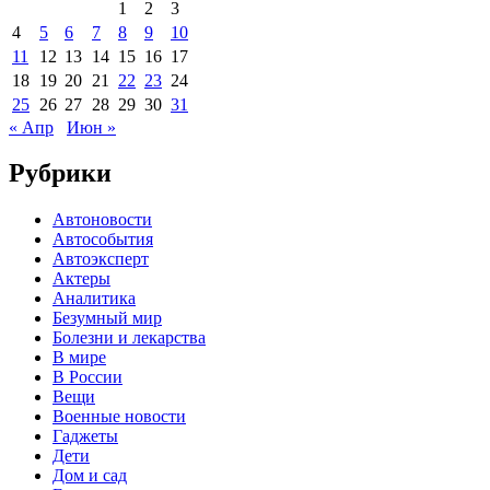
1
2
3
4
5
6
7
8
9
10
11
12
13
14
15
16
17
18
19
20
21
22
23
24
25
26
27
28
29
30
31
« Апр
Июн »
Рубрики
Автоновости
Автособытия
Автоэксперт
Актеры
Аналитика
Безумный мир
Болезни и лекарства
В мире
В России
Вещи
Военные новости
Гаджеты
Дети
Дом и сад