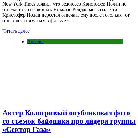
New York Times заявил, что режиссер Кристофер Нолан не
отвечает на его звонки. Николас Кейдж рассказал, что
Кристофер Нолан перестал отвечать ему после того, как тот
отказался сниматься в фильме «…
Читать далее
Актеры
Актер Кологривый опубликовал фото
со съемок байопика про лидера группы
«Сектор Газа»