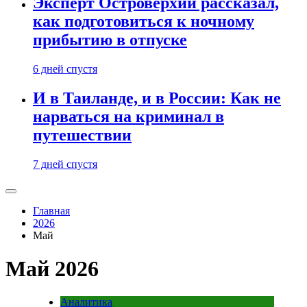
Эксперт Островерхий рассказал,
как подготовиться к ночному
прибытию в отпуске
6 дней спустя
И в Таиланде, и в России: Как не
нарваться на криминал в
путешествии
7 дней спустя
Главная
2026
Май
Май 2026
Аналитика