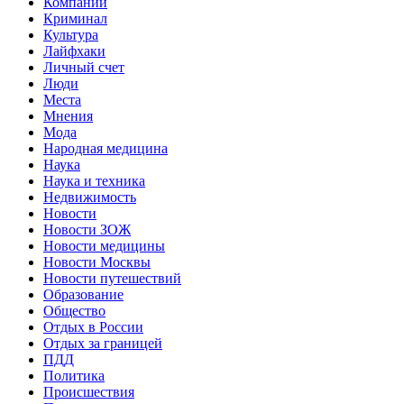
Компании
Криминал
Культура
Лайфхаки
Личный счет
Люди
Места
Мнения
Мода
Народная медицина
Наука
Наука и техника
Недвижимость
Новости
Новости ЗОЖ
Новости медицины
Новости Москвы
Новости путешествий
Образование
Общество
Отдых в России
Отдых за границей
ПДД
Политика
Происшествия