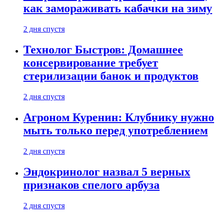
как замораживать кабачки на зиму
2 дня спустя
Технолог Быстров: Домашнее
консервирование требует
стерилизации банок и продуктов
2 дня спустя
Агроном Куренин: Клубнику нужно
мыть только перед употреблением
2 дня спустя
Эндокринолог назвал 5 верных
признаков спелого арбуза
2 дня спустя