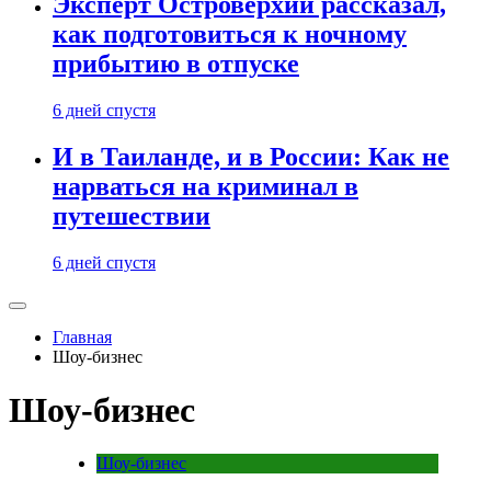
Эксперт Островерхий рассказал,
как подготовиться к ночному
прибытию в отпуске
6 дней спустя
И в Таиланде, и в России: Как не
нарваться на криминал в
путешествии
6 дней спустя
Главная
Шоу-бизнес
Шоу-бизнес
Шоу-бизнес