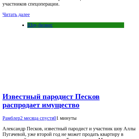
участников спецоперации.
Читать далее
Шоу-бизнес
Известный пародист Песков
распродает имущество
Рамблер
2 месяца спустя
0
1 минуты
Александр Песков, известный пародист и участник шоу Аллы
Пугачевой, уже второй год не может продать квартиру в