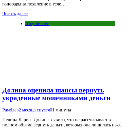
гонорары за появление в теле…
Читать далее
Шоу-бизнес
Долина оценила шансы вернуть
украденные мошенниками деньги
Рамблер
2 месяца спустя
0
1 минуты
Певица Лариса Долина заявила, что не рассчитывает в
полном объеме вернуть деньги, которых она лишилась из-за