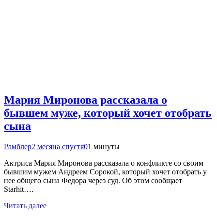
Мария Миронова рассказала о
бывшем муже, который хочет отобрать
сына
Рамблер
2 месяца спустя
0
1 минуты
Актриса Мария Миронова рассказала о конфликте со своим
бывшим мужем Андреем Сорокой, который хочет отобрать у
нее общего сына Федора через суд. Об этом сообщает
Starhit….
Читать далее