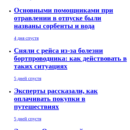
Основными помощниками при
отравлении в отпуске были
названы сорбенты и вода
4 дня спустя
Сняли с рейса из-за болезни
бортпроводника: как действовать в
таких ситуациях
5 дней спустя
Эксперты рассказали, как
оплачивать покупки в
путешествиях
5 дней спустя