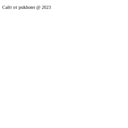
Сайт от psikhoter @ 2023