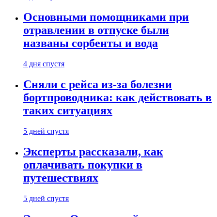
Основными помощниками при
отравлении в отпуске были
названы сорбенты и вода
4 дня спустя
Сняли с рейса из-за болезни
бортпроводника: как действовать в
таких ситуациях
5 дней спустя
Эксперты рассказали, как
оплачивать покупки в
путешествиях
5 дней спустя