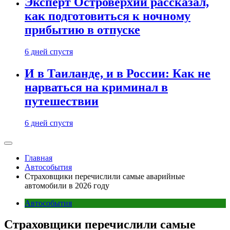
Эксперт Островерхий рассказал,
как подготовиться к ночному
прибытию в отпуске
6 дней спустя
И в Таиланде, и в России: Как не
нарваться на криминал в
путешествии
6 дней спустя
Главная
Автособытия
Страховщики перечислили самые аварийные
автомобили в 2026 году
Автособытия
Страховщики перечислили самые