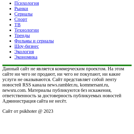
Психология
Рынки
Сериалы
Спорт
ТВ
Технологии
Тренды
Фильмы и сериалы
Шоу-бизнес
Экология
Экономика
Данный сайт не является коммерческим проектом. На этом
сайте ни чего не продают, ни чего не покупают, ни какие
услуги не оказываются. Сайт представляет собой ленту
новостей RSS канала news.rambler.ru, kommersant.ru,
newsru.com. Материалы публикуются без искажения,
ответственность за достоверность публикуемых новостей
Администрация сайта не несёт.
Сайт от psikhoter @ 2023