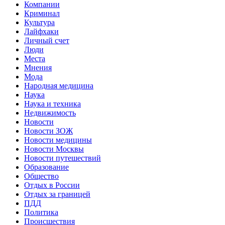
Компании
Криминал
Культура
Лайфхаки
Личный счет
Люди
Места
Мнения
Мода
Народная медицина
Наука
Наука и техника
Недвижимость
Новости
Новости ЗОЖ
Новости медицины
Новости Москвы
Новости путешествий
Образование
Общество
Отдых в России
Отдых за границей
ПДД
Политика
Происшествия