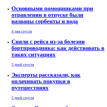
Основными помощниками при
отравлении в отпуске были
названы сорбенты и вода
4 дня спустя
Сняли с рейса из-за болезни
бортпроводника: как действовать в
таких ситуациях
5 дней спустя
Эксперты рассказали, как
оплачивать покупки в
путешествиях
5 дней спустя