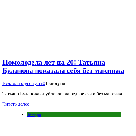
Помолодела лет на 20! Татьяна
Буланова показала себя без макияжа
Eva.ru
3 года спустя
0
1 минуты
Татьяна Буланова опубликовала редкое фото без макияжа.
Читать далее
Звёзды