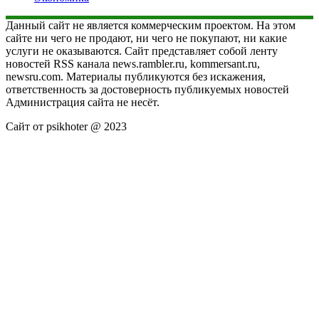
Данный сайт не является коммерческим проектом. На этом
сайте ни чего не продают, ни чего не покупают, ни какие
услуги не оказываются. Сайт представляет собой ленту
новостей RSS канала news.rambler.ru, kommersant.ru,
newsru.com. Материалы публикуются без искажения,
ответственность за достоверность публикуемых новостей
Администрация сайта не несёт.
Сайт от psikhoter @ 2023