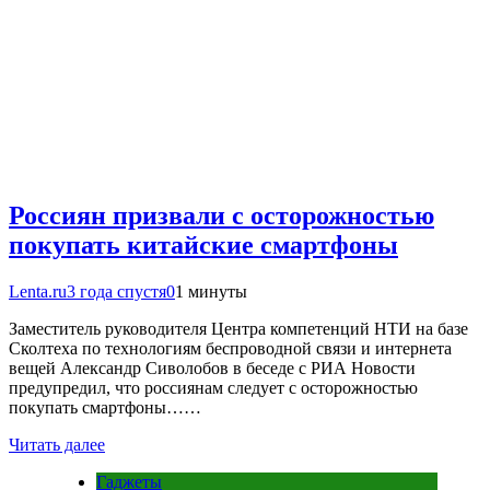
Россиян призвали с осторожностью
покупать китайские смартфоны
Lenta.ru
3 года спустя
0
1 минуты
Заместитель руководителя Центра компетенций НТИ на базе
Сколтеха по технологиям беспроводной связи и интернета
вещей Александр Сиволобов в беседе с РИА Новости
предупредил, что россиянам следует с осторожностью
покупать смартфоны……
Читать далее
Гаджеты