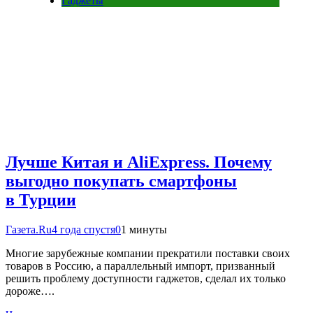
Гаджеты
Лучше Китая и AliExpress. Почему
выгодно покупать смартфоны
в Турции
Газета.Ru
4 года спустя
0
1 минуты
Многие зарубежные компании прекратили поставки своих
товаров в Россию, а параллельный импорт, призванный
решить проблему доступности гаджетов, сделал их только
дороже….