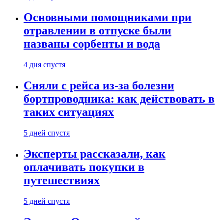
Основными помощниками при
отравлении в отпуске были
названы сорбенты и вода
4 дня спустя
Сняли с рейса из-за болезни
бортпроводника: как действовать в
таких ситуациях
5 дней спустя
Эксперты рассказали, как
оплачивать покупки в
путешествиях
5 дней спустя