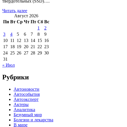
твердотельных (SSD)….
Читать далее
Август 2026
Пн
Вт
Ср
Чт
Пт
Сб
Вс
1
2
3
4
5
6
7
8
9
10
11
12
13
14
15
16
17
18
19
20
21
22
23
24
25
26
27
28
29
30
31
« Июл
Рубрики
Автоновости
Автособытия
Автоэксперт
Актеры
Аналитика
Безумный мир
Болезни и лекарства
В мире