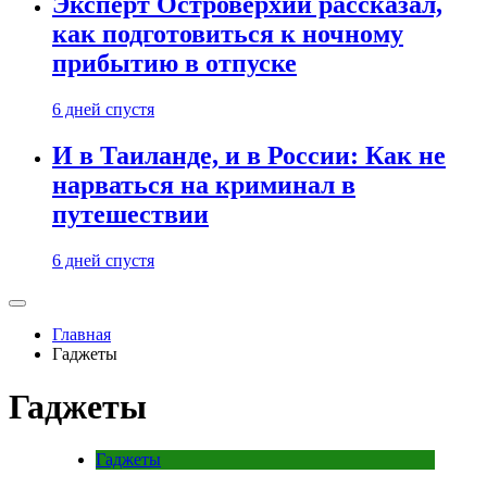
Эксперт Островерхий рассказал,
как подготовиться к ночному
прибытию в отпуске
6 дней спустя
И в Таиланде, и в России: Как не
нарваться на криминал в
путешествии
6 дней спустя
Главная
Гаджеты
Гаджеты
Гаджеты