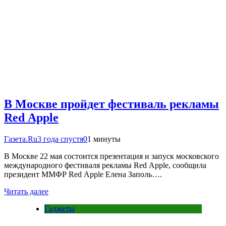
В Москве пройдет фестиваль рекламы
Red Apple
Газета.Ru
3 года спустя
0
1 минуты
В Москве 22 мая состоится презентация и запуск московского
международного фестиваля рекламы Red Apple, сообщила
президент ММФР Red Apple Елена Заполь….
Читать далее
Гаджеты