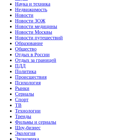
Наука и техника
Недвижимость
Новости
Новости ЗОЖ
Новости медицины
Новости Москвы
Новости путешествий
Образование
Общество
Отдых в России
Отдых за границей
ПДД
Политика
Происшествия
Психология
Рынки
Сериалы
Спорт
ТВ
Технологии
Тренды
Фильмы и сериалы
Шоу-бизнес
Экология
Экономика