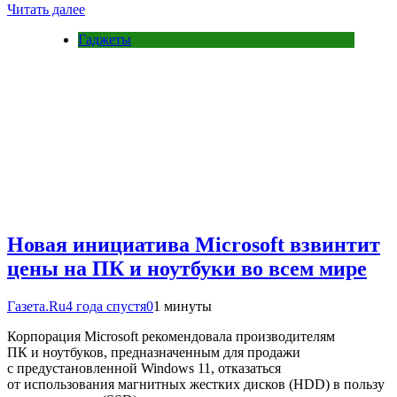
Читать далее
Гаджеты
Новая инициатива Microsoft взвинтит
цены на ПК и ноутбуки во всем мире
Газета.Ru
4 года спустя
0
1 минуты
Корпорация Microsoft рекомендовала производителям
ПК и ноутбуков, предназначенным для продажи
с предустановленной Windows 11, отказаться
от использования магнитных жестких дисков (HDD) в пользу