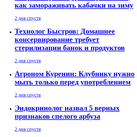
как замораживать кабачки на зиму
2 дня спустя
Технолог Быстров: Домашнее
консервирование требует
стерилизации банок и продуктов
2 дня спустя
Агроном Куренин: Клубнику нужно
мыть только перед употреблением
2 дня спустя
Эндокринолог назвал 5 верных
признаков спелого арбуза
2 дня спустя