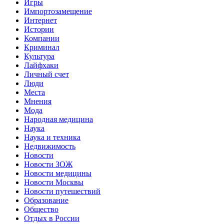
Игры
Импортозамещение
Интернет
Истории
Компании
Криминал
Культура
Лайфхаки
Личный счет
Люди
Места
Мнения
Мода
Народная медицина
Наука
Наука и техника
Недвижимость
Новости
Новости ЗОЖ
Новости медицины
Новости Москвы
Новости путешествий
Образование
Общество
Отдых в России