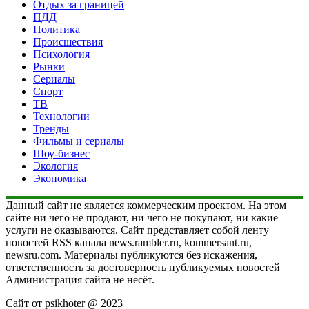
Отдых за границей
ПДД
Политика
Происшествия
Психология
Рынки
Сериалы
Спорт
ТВ
Технологии
Тренды
Фильмы и сериалы
Шоу-бизнес
Экология
Экономика
Данный сайт не является коммерческим проектом. На этом
сайте ни чего не продают, ни чего не покупают, ни какие
услуги не оказываются. Сайт представляет собой ленту
новостей RSS канала news.rambler.ru, kommersant.ru,
newsru.com. Материалы публикуются без искажения,
ответственность за достоверность публикуемых новостей
Администрация сайта не несёт.
Сайт от psikhoter @ 2023