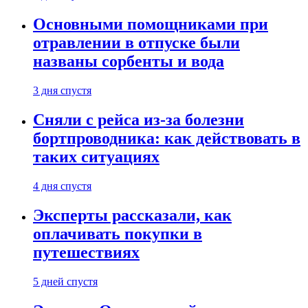
Основными помощниками при
отравлении в отпуске были
названы сорбенты и вода
3 дня спустя
Сняли с рейса из-за болезни
бортпроводника: как действовать в
таких ситуациях
4 дня спустя
Эксперты рассказали, как
оплачивать покупки в
путешествиях
5 дней спустя