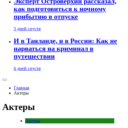
Эксперт Островерхий рассказал,
как подготовиться к ночному
прибытию в отпуске
5 дней спустя
И в Таиланде, и в России: Как не
нарваться на криминал в
путешествии
6 дней спустя
Главная
Актеры
Актеры
Актеры