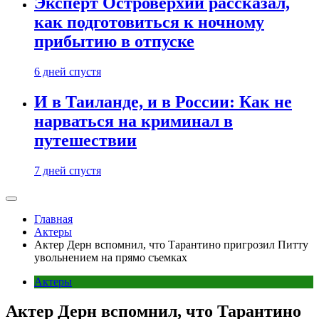
Эксперт Островерхий рассказал,
как подготовиться к ночному
прибытию в отпуске
6 дней спустя
И в Таиланде, и в России: Как не
нарваться на криминал в
путешествии
7 дней спустя
Главная
Актеры
Актер Дерн вспомнил, что Тарантино пригрозил Питту
увольнением на прямо съемках
Актеры
Актер Дерн вспомнил, что Тарантино