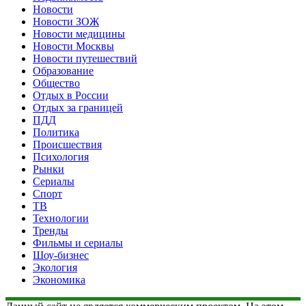
Новости
Новости ЗОЖ
Новости медицины
Новости Москвы
Новости путешествий
Образование
Общество
Отдых в России
Отдых за границей
ПДД
Политика
Происшествия
Психология
Рынки
Сериалы
Спорт
ТВ
Технологии
Тренды
Фильмы и сериалы
Шоу-бизнес
Экология
Экономика