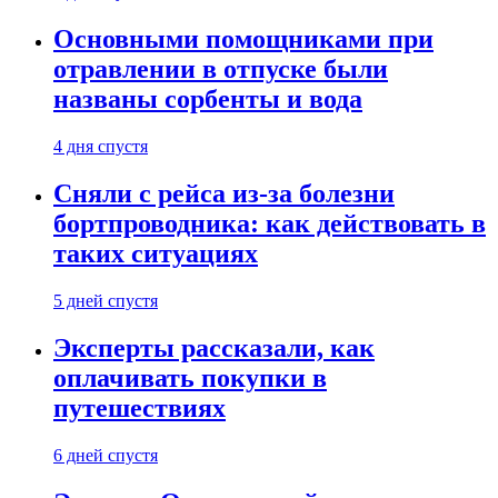
Основными помощниками при
отравлении в отпуске были
названы сорбенты и вода
4 дня спустя
Сняли с рейса из-за болезни
бортпроводника: как действовать в
таких ситуациях
5 дней спустя
Эксперты рассказали, как
оплачивать покупки в
путешествиях
6 дней спустя