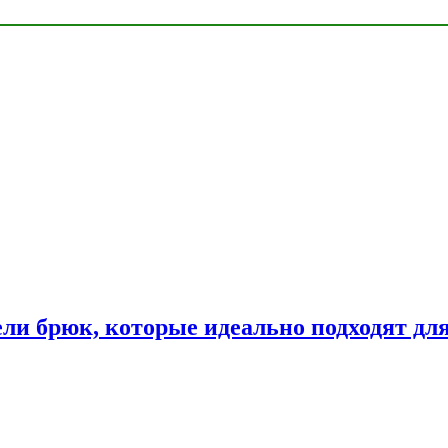
ли брюк, которые идеально подходят дл