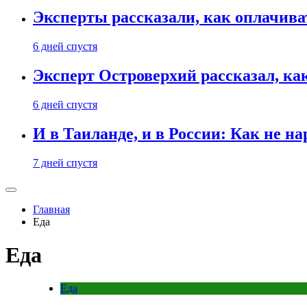
Эксперты рассказали, как оплачива
6 дней спустя
Эксперт Островерхий рассказал, ка
6 дней спустя
И в Таиланде, и в России: Как не н
7 дней спустя
Главная
Еда
Еда
Еда