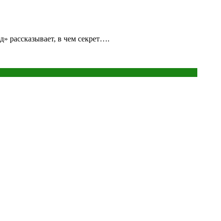
д» рассказывает, в чем секрет….