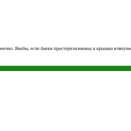
нечно. Якобы, если банки простерилизованы и крышки втянулись