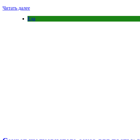
Читать далее
Еда