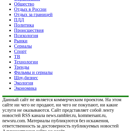
Общество
Отдых в России
Отдых за границей
ПДД
Политика
Происшествия
Психология
Рынки
Сериалы
Спорт
ТВ
Технологии
Тренды
Фильмы и сериалы
Шоу-бизнес
Экология
Экономика
Данный сайт не является коммерческим проектом. На этом
сайте ни чего не продают, ни чего не покупают, ни какие
услуги не оказываются. Сайт представляет собой ленту
новостей RSS канала news.rambler.ru, kommersant.ru,
newsru.com. Материалы публикуются без искажения,
ответственность за достоверность публикуемых новостей