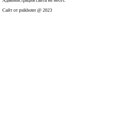
Администрация сайта не несёт.
Сайт от psikhoter @ 2023