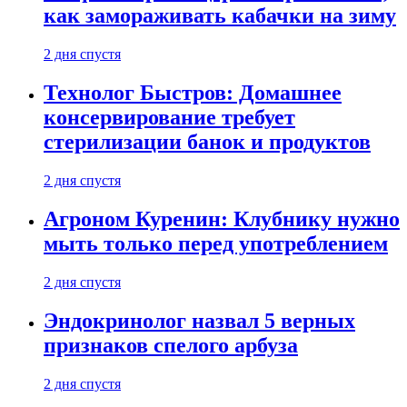
как замораживать кабачки на зиму
2 дня спустя
Технолог Быстров: Домашнее
консервирование требует
стерилизации банок и продуктов
2 дня спустя
Агроном Куренин: Клубнику нужно
мыть только перед употреблением
2 дня спустя
Эндокринолог назвал 5 верных
признаков спелого арбуза
2 дня спустя