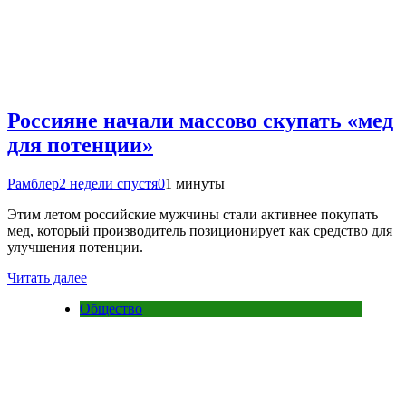
Россияне начали массово скупать «мед
для потенции»
Рамблер
2 недели спустя
0
1 минуты
Этим летом российские мужчины стали активнее покупать
мед, который производитель позиционирует как средство для
улучшения потенции.
Читать далее
Общество