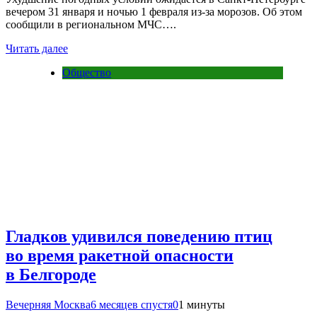
вечером 31 января и ночью 1 февраля из-за морозов. Об этом
сообщили в региональном МЧС….
Читать далее
Общество
Гладков удивился поведению птиц
во время ракетной опасности
в Белгороде
Вечерняя Москва
6 месяцев спустя
0
1 минуты