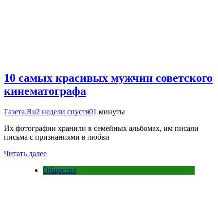
10 самых красивых мужчин советского
кинематографа
Газета.Ru
2 недели спустя
0
1 минуты
Их фотографии хранили в семейных альбомах, им писали
письма с признаниями в любви
Читать далее
Общество