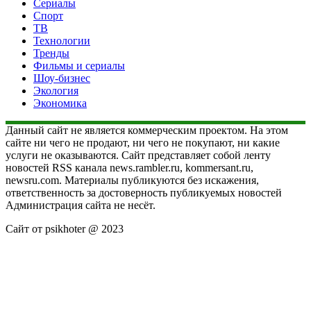
Сериалы
Спорт
ТВ
Технологии
Тренды
Фильмы и сериалы
Шоу-бизнес
Экология
Экономика
Данный сайт не является коммерческим проектом. На этом
сайте ни чего не продают, ни чего не покупают, ни какие
услуги не оказываются. Сайт представляет собой ленту
новостей RSS канала news.rambler.ru, kommersant.ru,
newsru.com. Материалы публикуются без искажения,
ответственность за достоверность публикуемых новостей
Администрация сайта не несёт.
Сайт от psikhoter @ 2023