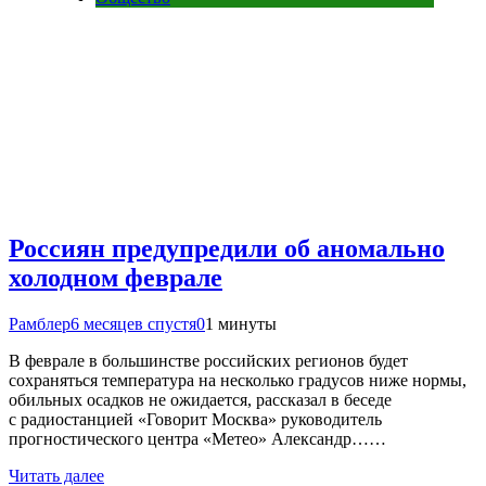
Россиян предупредили об аномально
холодном феврале
Рамблер
6 месяцев спустя
0
1 минуты
В феврале в большинстве российских регионов будет
сохраняться температура на несколько градусов ниже нормы,
обильных осадков не ожидается, рассказал в беседе
с радиостанцией «Говорит Москва» руководитель
прогностического центра «Метео» Александр……
Читать далее