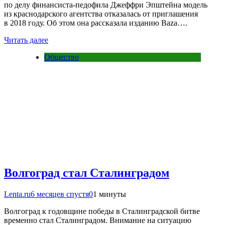
по делу финансиста-педофила Джеффри Эпштейна модель
из краснодарского агентства отказалась от приглашения
в 2018 году. Об этом она рассказала изданию Baza….
Читать далее
Общество
Волгоград стал Сталинградом
Lenta.ru
6 месяцев спустя
0
1 минуты
Волгоград к годовщине победы в Сталинградской битве
временно стал Сталинградом. Внимание на ситуацию