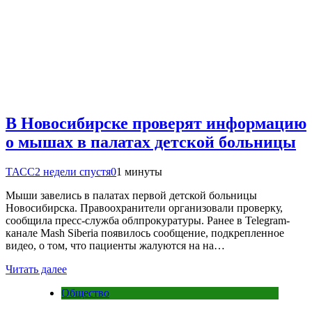
В Новосибирске проверят информацию
о мышах в палатах детской больницы
ТАСС
2 недели спустя
0
1 минуты
Мыши завелись в палатах первой детской больницы
Новосибирска. Правоохранители организовали проверку,
сообщила пресс-служба облпрокуратуры. Ранее в Telegram-
канале Mash Siberia появилось сообщение, подкрепленное
видео, о том, что пациенты жалуются на на…
Читать далее
Общество