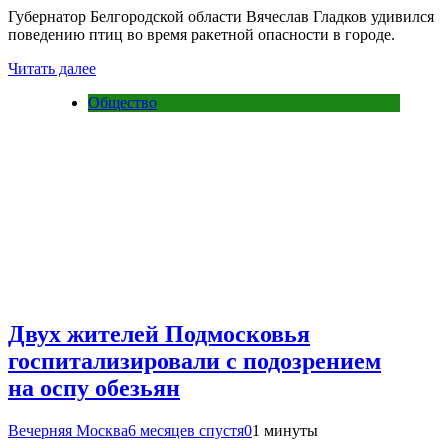
Губернатор Белгородской области Вячеслав Гладков удивился
поведению птиц во время ракетной опасности в городе.
Читать далее
Общество
Двух жителей Подмосковья
госпитализировали с подозрением
на оспу обезьян
Вечерняя Москва
6 месяцев спустя
0
1 минуты