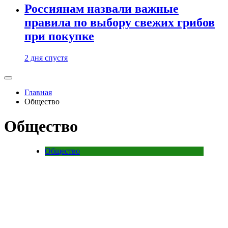
Россиянам назвали важные
правила по выбору свежих грибов
при покупке
2 дня спустя
Главная
Общество
Общество
Общество