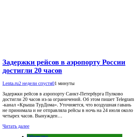
Задержки рейсов в аэропорту России
достигли 20 часов
Lenta.ru
2 недели спустя
0
1 минуты
Задержки рейсов в аэропорту Санкт-Петербурга Пулково
достигли 20 часов из-за ограничений. Об этом пишет Telegram
-канал «Крыша ТурДома». Уточняется, что воздушная гавань
не принимала и не отправляла рейсы в ночь на 24 июля около
четырех часов. Вынужден…
Читать далее
Общество