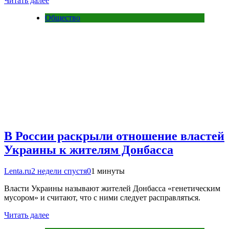
Читать далее
Общество
В России раскрыли отношение властей
Украины к жителям Донбасса
Lenta.ru
2 недели спустя
0
1 минуты
Власти Украины называют жителей Донбасса «генетическим
мусором» и считают, что с ними следует расправляться.
Читать далее