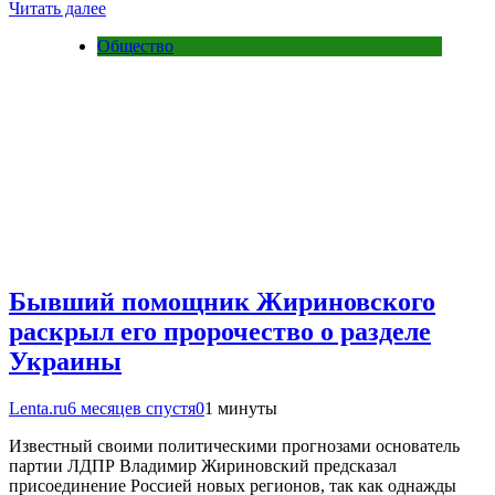
Читать далее
Общество
Бывший помощник Жириновского
раскрыл его пророчество о разделе
Украины
Lenta.ru
6 месяцев спустя
0
1 минуты
Известный своими политическими прогнозами основатель
партии ЛДПР Владимир Жириновский предсказал
присоединение Россией новых регионов, так как однажды