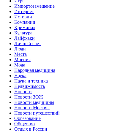
Игры
Импортозамещение
Интернет
Истории
Компании
Криминал
Культура
Лайфхаки
Личный счет
Люди
Места
Мнения
Мода
Народная медицина
Наука
Наука и техника
Недвижимость
Новости
Новости ЗОЖ
Новости медицины
Новости Москвы
Новости путешествий
Образование
Общество
Отдых в России