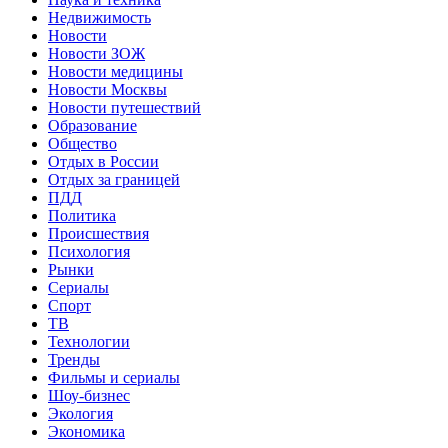
Недвижимость
Новости
Новости ЗОЖ
Новости медицины
Новости Москвы
Новости путешествий
Образование
Общество
Отдых в России
Отдых за границей
ПДД
Политика
Происшествия
Психология
Рынки
Сериалы
Спорт
ТВ
Технологии
Тренды
Фильмы и сериалы
Шоу-бизнес
Экология
Экономика