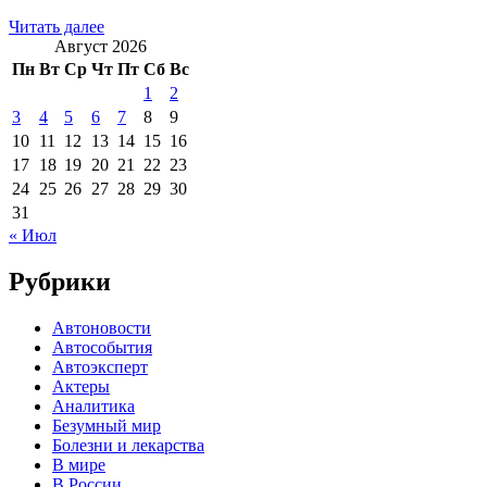
Читать далее
Август 2026
Пн
Вт
Ср
Чт
Пт
Сб
Вс
1
2
3
4
5
6
7
8
9
10
11
12
13
14
15
16
17
18
19
20
21
22
23
24
25
26
27
28
29
30
31
« Июл
Рубрики
Автоновости
Автособытия
Автоэксперт
Актеры
Аналитика
Безумный мир
Болезни и лекарства
В мире
В России