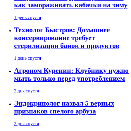
как замораживать кабачки на зиму
1 день спустя
Технолог Быстров: Домашнее
консервирование требует
стерилизации банок и продуктов
1 день спустя
Агроном Куренин: Клубнику нужно
мыть только перед употреблением
2 дня спустя
Эндокринолог назвал 5 верных
признаков спелого арбуза
2 дня спустя