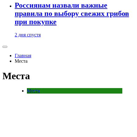
Россиянам назвали важные
правила по выбору свежих грибов
при покупке
2 дня спустя
Главная
Места
Места
Места