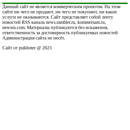
Данный сайт не является коммерческим проектом. На этом
сайте ни чего не продают, ни чего не покупают, ни какие
услуги не оказываются. Сайт представляет собой ленту
новостей RSS канала news.rambler.ru, kommersant.ru,
newsru.com. Материалы публикуются без искажения,
ответственность за достоверность публикуемых новостей
Администрация сайта не несёт.
Сайт от psikhoter @ 2023