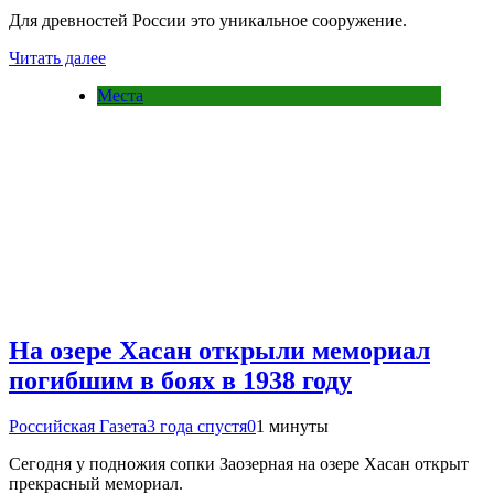
Для древностей России это уникальное сооружение.
Читать далее
Места
На озере Хасан открыли мемориал
погибшим в боях в 1938 году
Российская Газета
3 года спустя
0
1 минуты
Сегодня у подножия сопки Заозерная на озере Хасан открыт
прекрасный мемориал.