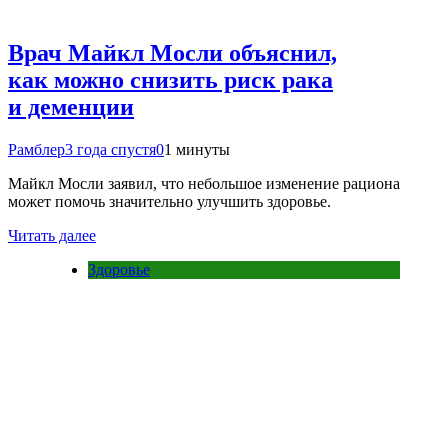
Врач Майкл Мосли объяснил,
как можно снизить риск рака
и деменции
Рамблер
3 года спустя
0
1 минуты
Майкл Мосли заявил, что небольшое изменение рациона
может помочь значительно улучшить здоровье.
Читать далее
Здоровье