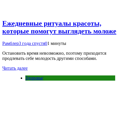
Ежедневные ритуалы красоты,
которые помогут выглядеть моложе
Рамблер
3 года спустя
0
1 минуты
Остановить время невозможно, поэтому приходится
продлевать себе молодость другими способами.
Читать далее
Здоровье