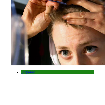
Здоровье