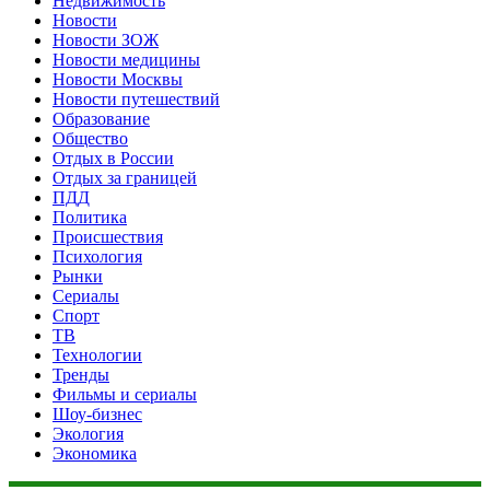
Недвижимость
Новости
Новости ЗОЖ
Новости медицины
Новости Москвы
Новости путешествий
Образование
Общество
Отдых в России
Отдых за границей
ПДД
Политика
Происшествия
Психология
Рынки
Сериалы
Спорт
ТВ
Технологии
Тренды
Фильмы и сериалы
Шоу-бизнес
Экология
Экономика