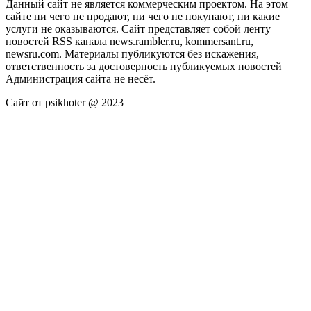
Данный сайт не является коммерческим проектом. На этом
сайте ни чего не продают, ни чего не покупают, ни какие
услуги не оказываются. Сайт представляет собой ленту
новостей RSS канала news.rambler.ru, kommersant.ru,
newsru.com. Материалы публикуются без искажения,
ответственность за достоверность публикуемых новостей
Администрация сайта не несёт.
Сайт от psikhoter @ 2023