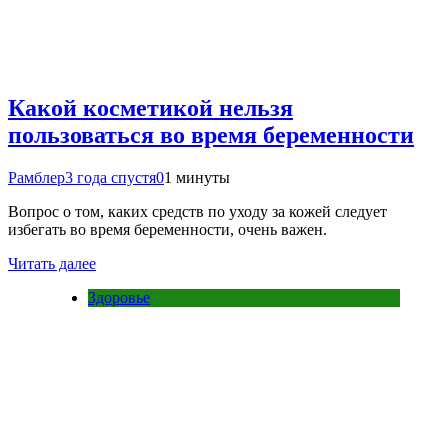
Какой косметикой нельзя
пользоваться во время беременности
Рамблер
3 года спустя
0
1 минуты
Вопрос о том, каких средств по уходу за кожей следует
избегать во время беременности, очень важен.
Читать далее
Здоровье