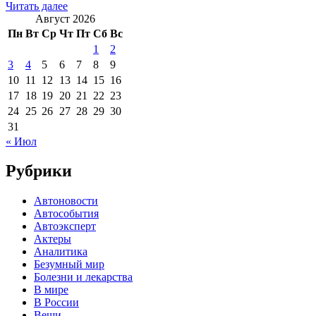
Читать далее
Август 2026
Пн
Вт
Ср
Чт
Пт
Сб
Вс
1
2
3
4
5
6
7
8
9
10
11
12
13
14
15
16
17
18
19
20
21
22
23
24
25
26
27
28
29
30
31
« Июл
Рубрики
Автоновости
Автособытия
Автоэксперт
Актеры
Аналитика
Безумный мир
Болезни и лекарства
В мире
В России
Вещи