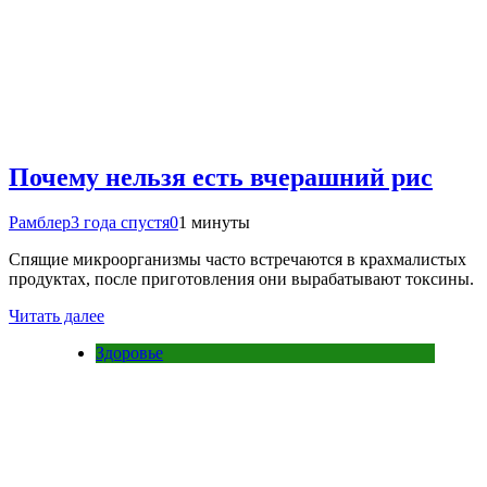
Почему нельзя есть вчерашний рис
Рамблер
3 года спустя
0
1 минуты
Спящие микроорганизмы часто встречаются в крахмалистых
продуктах, после приготовления они вырабатывают токсины.
Читать далее
Здоровье