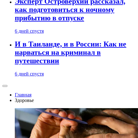
Эксперт Островерхий рассказал,
как подготовиться к ночному
прибытию в отпуске
6 дней спустя
И в Таиланде, и в России: Как не
нарваться на криминал в
путешествии
6 дней спустя
Главная
Здоровье