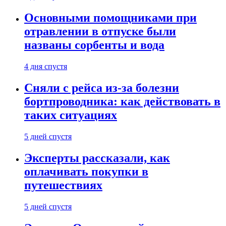
Основными помощниками при
отравлении в отпуске были
названы сорбенты и вода
4 дня спустя
Сняли с рейса из-за болезни
бортпроводника: как действовать в
таких ситуациях
5 дней спустя
Эксперты рассказали, как
оплачивать покупки в
путешествиях
5 дней спустя