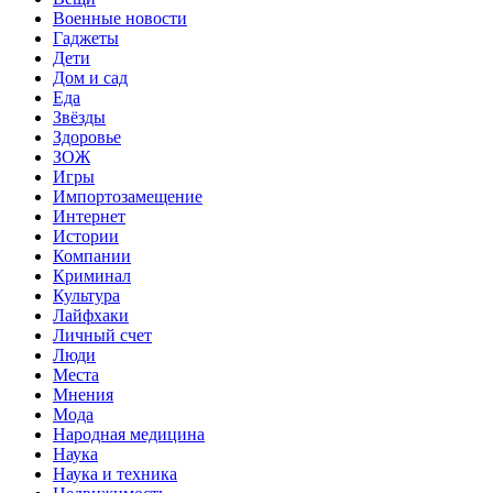
Военные новости
Гаджеты
Дети
Дом и сад
Еда
Звёзды
Здоровье
ЗОЖ
Игры
Импортозамещение
Интернет
Истории
Компании
Криминал
Культура
Лайфхаки
Личный счет
Люди
Места
Мнения
Мода
Народная медицина
Наука
Наука и техника