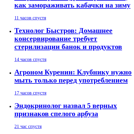
как замораживать кабачки на зиму
11 часов спустя
Технолог Быстров: Домашнее
консервирование требует
стерилизации банок и продуктов
14 часов спустя
Агроном Куренин: Клубнику нужно
мыть только перед употреблением
17 часов спустя
Эндокринолог назвал 5 верных
признаков спелого арбуза
21 час спустя