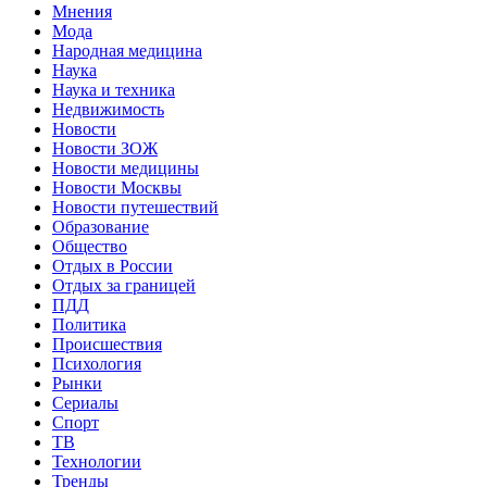
Мнения
Мода
Народная медицина
Наука
Наука и техника
Недвижимость
Новости
Новости ЗОЖ
Новости медицины
Новости Москвы
Новости путешествий
Образование
Общество
Отдых в России
Отдых за границей
ПДД
Политика
Происшествия
Психология
Рынки
Сериалы
Спорт
ТВ
Технологии
Тренды