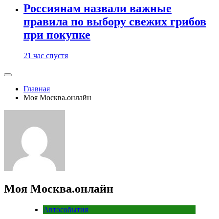
Россиянам назвали важные
правила по выбору свежих грибов
при покупке
21 час спустя
Главная
Моя Москва.онлайн
Моя Москва.онлайн
Автособытия