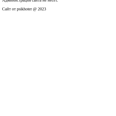
Администрация сайта не несёт.
Сайт от psikhoter @ 2023