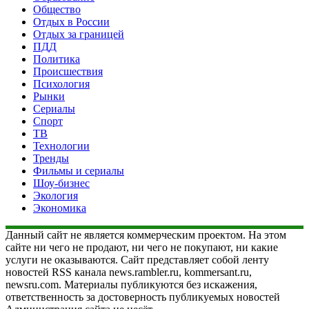
Общество
Отдых в России
Отдых за границей
ПДД
Политика
Происшествия
Психология
Рынки
Сериалы
Спорт
ТВ
Технологии
Тренды
Фильмы и сериалы
Шоу-бизнес
Экология
Экономика
Данный сайт не является коммерческим проектом. На этом
сайте ни чего не продают, ни чего не покупают, ни какие
услуги не оказываются. Сайт представляет собой ленту
новостей RSS канала news.rambler.ru, kommersant.ru,
newsru.com. Материалы публикуются без искажения,
ответственность за достоверность публикуемых новостей