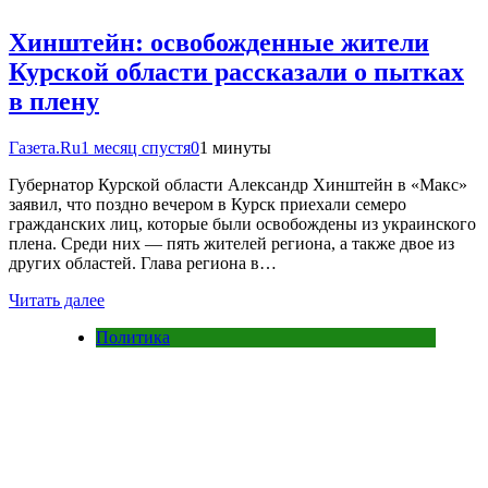
Хинштейн: освобожденные жители
Курской области рассказали о пытках
в плену
Газета.Ru
1 месяц спустя
0
1 минуты
Губернатор Курской области Александр Хинштейн в «Макс»
заявил, что поздно вечером в Курск приехали семеро
гражданских лиц, которые были освобождены из украинского
плена. Среди них — пять жителей региона, а также двое из
других областей. Глава региона в…
Читать далее
Политика