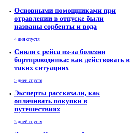
Основными помощниками при
отравлении в отпуске были
названы сорбенты и вода
4 дня спустя
Сняли с рейса из-за болезни
бортпроводника: как действовать в
таких ситуациях
5 дней спустя
Эксперты рассказали, как
оплачивать покупки в
путешествиях
5 дней спустя