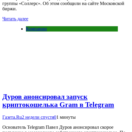
группы «Соллерс». Об этом сообщили на сайте Московской
биржи.
Читать далее
Компании
Дуров анонсировал запуск
криптокошелька Gram в Telegram
Газета.Ru
2 недели спустя
0
1 минуты
Основатель Telegram Павел Дуров анонсировал скорое