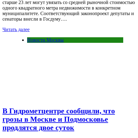
старше 23 лет могут увязать со средней рыночной стоимостью
одного квадратного метра недвижимости в конкретном
муниципалитете. Соответствующий законопроект депутаты и
сенаторы внесли в Госдуму….
Читать далее
Новости Москвы
В Гидрометцентре сообщили, что
грозы в Москве и Подмосковье
продлятся двое суток