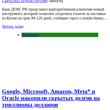
Газета.Ru
2 недели спустя
0
1 минуты
Банк ДОМ. РФ представил корпоративным клиентам новый
инструмент, который позволит отсрочить платеж за поставки
из Китая на срок 90-120 дней, сообщает пресс-служба банка….
Читать далее
Компании
Google, Microsoft, Amazon, Meta* и
Oracle накопили скрытых долгов на
триллионы долларов