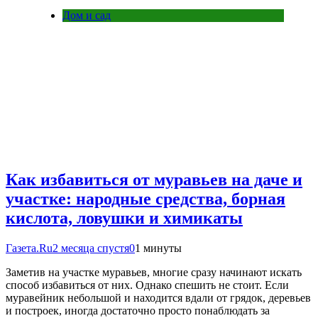
Дом и сад
Как избавиться от муравьев на даче и
участке: народные средства, борная
кислота, ловушки и химикаты
Газета.Ru
2 месяца спустя
0
1 минуты
Заметив на участке муравьев, многие сразу начинают искать
способ избавиться от них. Однако спешить не стоит. Если
муравейник небольшой и находится вдали от грядок, деревьев
и построек, иногда достаточно просто понаблюдать за