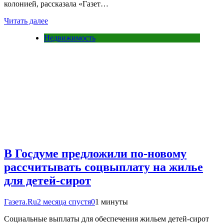
колонией, рассказала «Газет…
Читать далее
Недвижимость
В Госдуме предложили по-новому
рассчитывать соцвыплату на жилье
для детей-сирот
Газета.Ru
2 месяца спустя
0
1 минуты
Социальные выплаты для обеспечения жильем детей-сирот