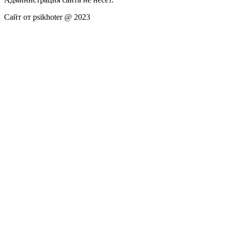
Сайт от psikhoter @ 2023