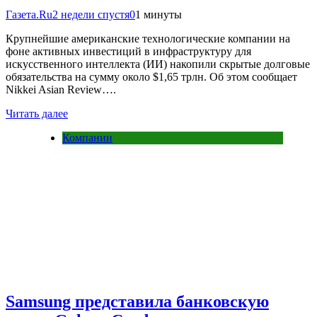
Газета.Ru
2 недели спустя
0
1 минуты
Крупнейшие американские технологические компании на
фоне активных инвестиций в инфраструктуру для
искусственного интеллекта (ИИ) накопили скрытые долговые
обязательства на сумму около $1,65 трлн. Об этом сообщает
Nikkei Asian Review….
Читать далее
Компании
Samsung представила банковскую