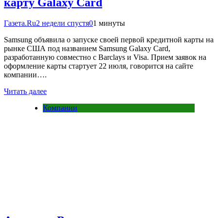
карту Galaxy Card
Газета.Ru
2 недели спустя
0
1 минуты
Samsung объявила о запуске своей первой кредитной карты на
рынке США под названием Samsung Galaxy Card,
разработанную совместно с Barclays и Visa. Прием заявок на
оформление карты стартует 22 июля, говорится на сайте
компании….
Читать далее
Компании