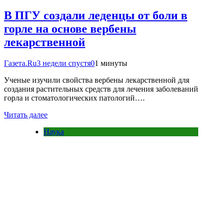
В ПГУ создали леденцы от боли в
горле на основе вербены
лекарственной
Газета.Ru
3 недели спустя
0
1 минуты
Ученые изучили свойства вербены лекарственной для
создания растительных средств для лечения заболеваний
горла и стоматологических патологий….
Читать далее
Наука