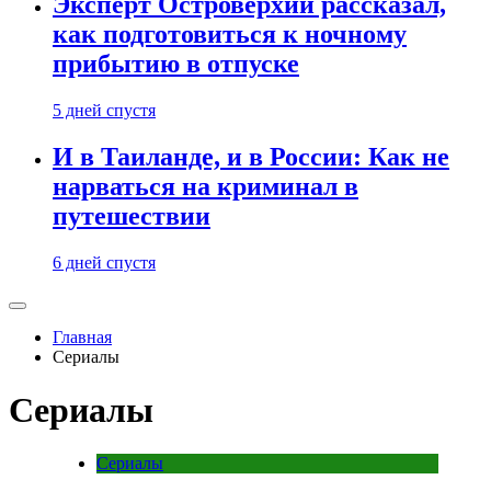
Эксперт Островерхий рассказал,
как подготовиться к ночному
прибытию в отпуске
5 дней спустя
И в Таиланде, и в России: Как не
нарваться на криминал в
путешествии
6 дней спустя
Главная
Сериалы
Сериалы
Сериалы