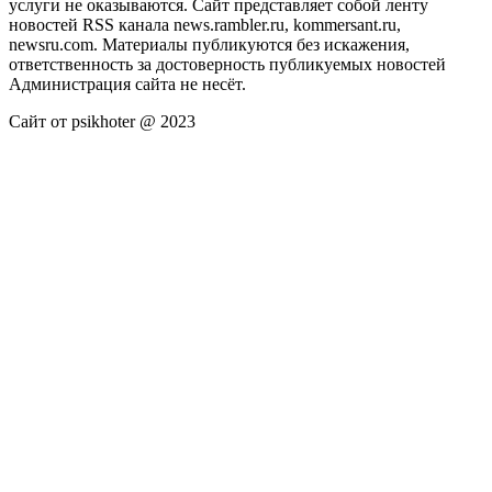
услуги не оказываются. Сайт представляет собой ленту
новостей RSS канала news.rambler.ru, kommersant.ru,
newsru.com. Материалы публикуются без искажения,
ответственность за достоверность публикуемых новостей
Администрация сайта не несёт.
Сайт от psikhoter @ 2023