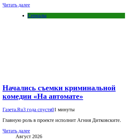
Читать далее
Сериалы
Начались съемки криминальной
комедии «На автомате»
Газета.Ru
3 года спустя
0
1 минуты
Главную роль в проекте исполнит Агния Дитковските.
Читать далее
Август 2026