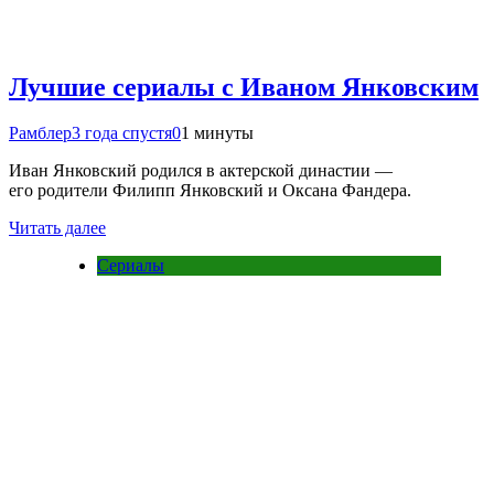
Лучшие сериалы с Иваном Янковским
Рамблер
3 года спустя
0
1 минуты
Иван Янковский родился в актерской династии —
его родители Филипп Янковский и Оксана Фандера.
Читать далее
Сериалы