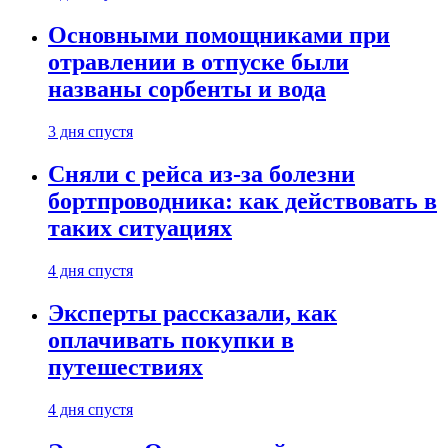
Основными помощниками при
отравлении в отпуске были
названы сорбенты и вода
3 дня спустя
Сняли с рейса из-за болезни
бортпроводника: как действовать в
таких ситуациях
4 дня спустя
Эксперты рассказали, как
оплачивать покупки в
путешествиях
4 дня спустя