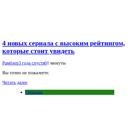
4 новых сериала с высоким рейтингом,
которые стоит увидеть
Рамблер
3 года спустя
0
1 минуты
Вы точно не пожалеете.
Читать далее
Сериалы