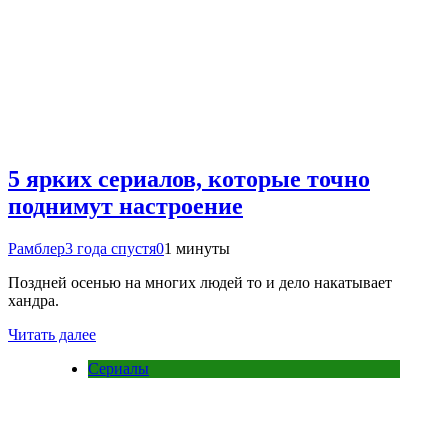
5 ярких сериалов, которые точно
поднимут настроение
Рамблер
3 года спустя
0
1 минуты
Поздней осенью на многих людей то и дело накатывает
хандра.
Читать далее
Сериалы