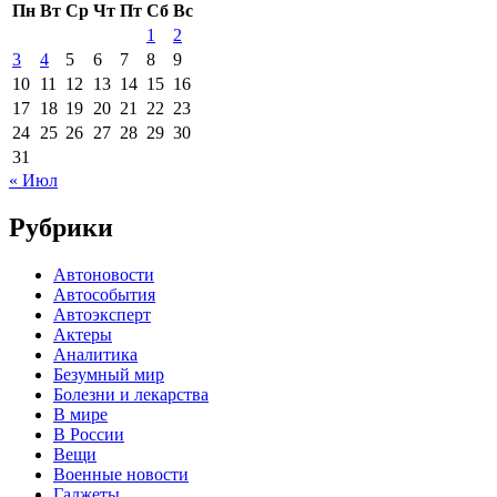
Пн
Вт
Ср
Чт
Пт
Сб
Вс
1
2
3
4
5
6
7
8
9
10
11
12
13
14
15
16
17
18
19
20
21
22
23
24
25
26
27
28
29
30
31
« Июл
Рубрики
Автоновости
Автособытия
Автоэксперт
Актеры
Аналитика
Безумный мир
Болезни и лекарства
В мире
В России
Вещи
Военные новости
Гаджеты