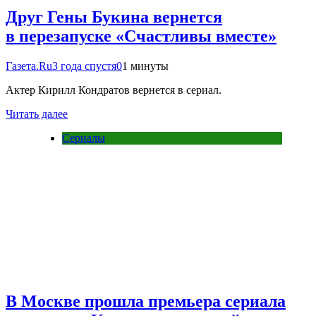
Друг Гены Букина вернется
в перезапуске «Счастливы вместе»
Газета.Ru
3 года спустя
0
1 минуты
Актер Кирилл Кондратов вернется в сериал.
Читать далее
Сериалы
В Москве прошла премьера сериала