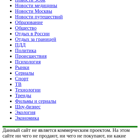
Новости медицины
Новости Москвы
Новости путешествий
Образование
Общество
Отдых в России
Отдых за границей
ПДД
Политика
Происшествия
Психология
Рынки
Сериалы
Спорт
ТВ
Технологии
Тренды
Фильмы и сериалы
Шоу-бизнес
Экология
Экономика
Данный сайт не является коммерческим проектом. На этом
сайте ни чего не продают, ни чего не покупают, ни какие