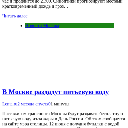
час и продлится до 21:00. Синоптики прогнозируют местами
кратковременный дождь и гроз…
Читать далее
Новости Москвы
В Москве раздадут питьевую воду
Lenta.ru
2 месяца спустя
0
1 минуты
Пассажирам транспорта Москвы будут раздавать бесплатную
питьевую воду из-за жары в День России. Об этом сообщается
на сайте мэра столицы. 12 июня с полудня бутылки с водой