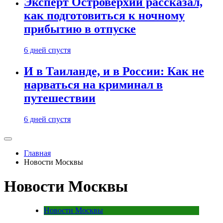
Эксперт Островерхий рассказал,
как подготовиться к ночному
прибытию в отпуске
6 дней спустя
И в Таиланде, и в России: Как не
нарваться на криминал в
путешествии
6 дней спустя
Главная
Новости Москвы
Новости Москвы
Новости Москвы