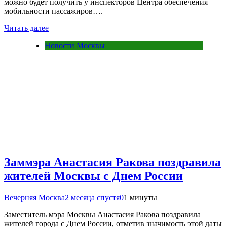
можно будет получить у инспекторов Центра обеспечения
мобильности пассажиров….
Читать далее
Новости Москвы
Заммэра Анастасия Ракова поздравила
жителей Москвы с Днем России
Вечерняя Москва
2 месяца спустя
0
1 минуты
Заместитель мэра Москвы Анастасия Ракова поздравила
жителей города с Днем России, отметив значимость этой даты