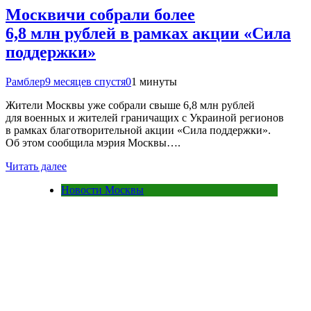
Москвичи собрали более
6,8 млн рублей в рамках акции «Сила
поддержки»
Рамблер
9 месяцев спустя
0
1 минуты
Жители Москвы уже собрали свыше 6,8 млн рублей
для военных и жителей граничащих с Украиной регионов
в рамках благотворительной акции «Сила поддержки».
Об этом сообщила мэрия Москвы….
Читать далее
Новости Москвы