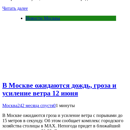
Читать далее
Новости Москвы
В Москве ожидаются дождь, гроза и
усиление ветра 12 июня
Москва24
2 месяца спустя
0
1 минуты
В Москве ожидаются гроза и усиление ветра с порывами до
15 метров в секунду. Об этом сообщает комплекс городского
хозяйства столицы в MAX. Непогода придет в ближайший