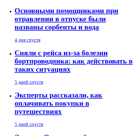
Основными помощниками при
отравлении в отпуске были
названы сорбенты и вода
4 дня спустя
Сняли с рейса из-за болезни
бортпроводника: как действовать в
таких ситуациях
5 дней спустя
Эксперты рассказали, как
оплачивать покупки в
путешествиях
5 дней спустя