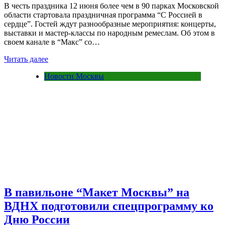
В честь праздника 12 июня более чем в 90 парках Московской
области стартовала праздничная программа “С Россией в
сердце”. Гостей ждут разнообразные мероприятия: концерты,
выставки и мастер‑классы по народным ремеслам. Об этом в
своем канале в “Макс” со…
Читать далее
Новости Москвы
В павильоне “Макет Москвы” на
ВДНХ подготовили спецпрограмму ко
Дню России