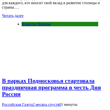
для каждого, кто вносит свой вклад в развитие столицы и
страны….
Читать далее
Новости Москвы
В парках Подмосковья стартовала
праздничная программа в честь Дня
России
Российская Газета
2 месяца спустя
0
1 минуты