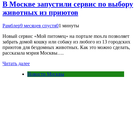
В Москве запустили сервис по выбору
животных из приютов
Рамблер
9 месяцев спустя
0
1 минуты
Новый сервис «Мой питомец» на портале mos.ru позволяет
забрать домой кошку или собаку из любого из 13 городских
приютов для бездомных животных. Как это можно сделать,
рассказала мэрия Москвы….
Читать далее
Новости Москвы