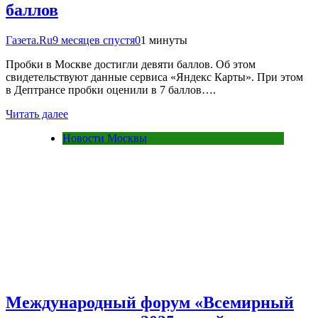
баллов
Газета.Ru
9 месяцев спустя
0
1 минуты
Пробки в Москве достигли девяти баллов. Об этом
свидетельствуют данные сервиса «Яндекс Карты». При этом
в Дептрансе пробки оценили в 7 баллов….
Читать далее
Новости Москвы
Международный форум «Всемирный