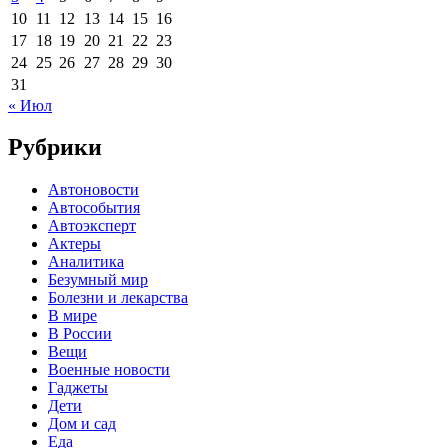
10
11
12
13
14
15
16
17
18
19
20
21
22
23
24
25
26
27
28
29
30
31
« Июл
Рубрики
Автоновости
Автособытия
Автоэксперт
Актеры
Аналитика
Безумный мир
Болезни и лекарства
В мире
В России
Вещи
Военные новости
Гаджеты
Дети
Дом и сад
Еда