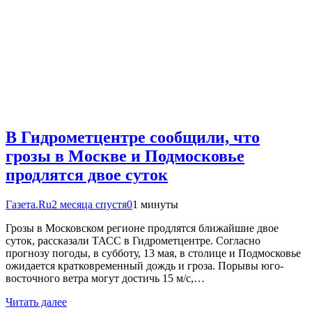
В Гидрометцентре сообщили, что
грозы в Москве и Подмосковье
продлятся двое суток
Газета.Ru
2 месяца спустя
0
1 минуты
Грозы в Московском регионе продлятся ближайшие двое
суток, рассказали ТАСС в Гидрометцентре. Согласно
прогнозу погоды, в субботу, 13 мая, в столице и Подмосковье
ожидается кратковременный дождь и гроза. Порывы юго-
восточного ветра могут достичь 15 м/с,…
Читать далее