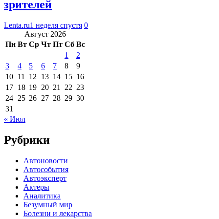
зрителей
Lenta.ru
1 неделя спустя
0
Август 2026
Пн
Вт
Ср
Чт
Пт
Сб
Вс
1
2
3
4
5
6
7
8
9
10
11
12
13
14
15
16
17
18
19
20
21
22
23
24
25
26
27
28
29
30
31
« Июл
Рубрики
Автоновости
Автособытия
Автоэксперт
Актеры
Аналитика
Безумный мир
Болезни и лекарства