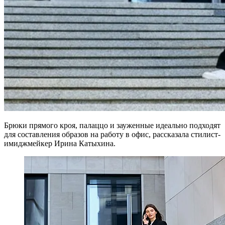
Брюки прямого кроя, палаццо и зауженные идеально подходят
для составления образов на работу в офис, рассказала стилист-
имиджмейкер Ирина Катыхина.