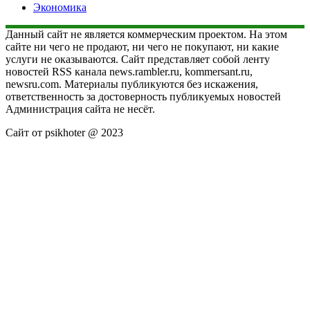
Экономика
Данный сайт не является коммерческим проектом. На этом
сайте ни чего не продают, ни чего не покупают, ни какие
услуги не оказываются. Сайт представляет собой ленту
новостей RSS канала news.rambler.ru, kommersant.ru,
newsru.com. Материалы публикуются без искажения,
ответственность за достоверность публикуемых новостей
Администрация сайта не несёт.
Сайт от psikhoter @ 2023