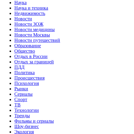
Наука
Наука и техника
Недвижимость
Новости
Новости ЗОЖ
Новости медицины
Новости Москвы
Новости путешествий
Образование
Общество
Отдых в России
Отдых за границей
ПДД
Политика
Происшествия
Психология
Рынки
Сериалы
Спорт
ТВ
Технологии
Тренды
Фильмы и сериалы
Шоу-бизнес
Экология