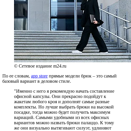
© Сетевое издание m24.ru
По ее словам,
app store
прямые модели брюк – это самый
базовый вариант в деловом стиле.
"Именно с него я рекомендую начать составление
офисной капсулы. Они прекрасно подойдут к
жакетам любого кроя и дополнят самые разные
комплекты. Но лучше выбрать брюки на высокой
посадке, тогда можно будет получить максимум
вариаций. Самыми удобными из всех офисных
вариантов можно назвать брюки палаццо. К тому
же они визуально вытягивают силуэт, удлиняют