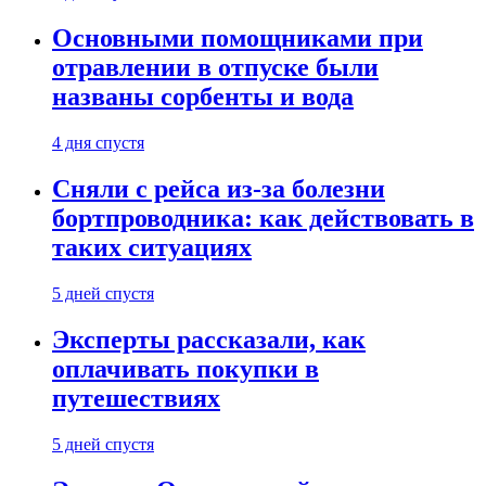
Основными помощниками при
отравлении в отпуске были
названы сорбенты и вода
4 дня спустя
Сняли с рейса из-за болезни
бортпроводника: как действовать в
таких ситуациях
5 дней спустя
Эксперты рассказали, как
оплачивать покупки в
путешествиях
5 дней спустя