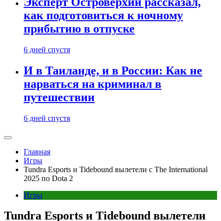
Эксперт Островерхий рассказал,
как подготовиться к ночному
прибытию в отпуске
6 дней спустя
И в Таиланде, и в России: Как не
нарваться на криминал в
путешествии
6 дней спустя
Главная
Игры
Tundra Esports и Tidebound вылетели с The International
2025 по Dota 2
Игры
Tundra Esports и Tidebound вылетели