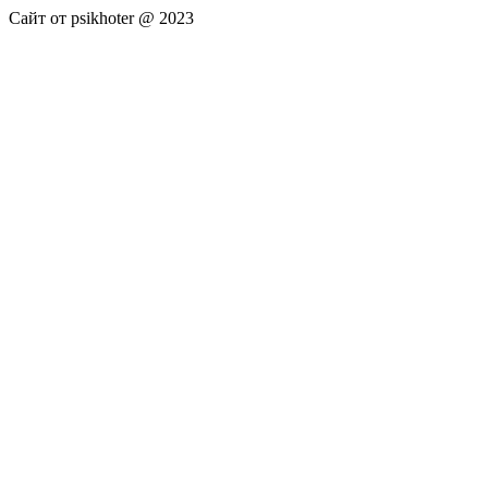
Сайт от psikhoter @ 2023