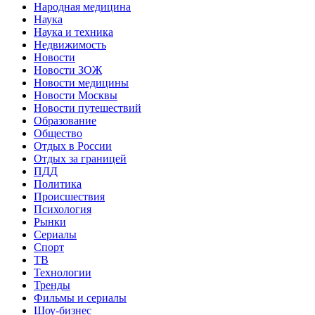
Народная медицина
Наука
Наука и техника
Недвижимость
Новости
Новости ЗОЖ
Новости медицины
Новости Москвы
Новости путешествий
Образование
Общество
Отдых в России
Отдых за границей
ПДД
Политика
Происшествия
Психология
Рынки
Сериалы
Спорт
ТВ
Технологии
Тренды
Фильмы и сериалы
Шоу-бизнес