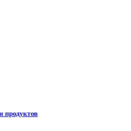
и продуктов