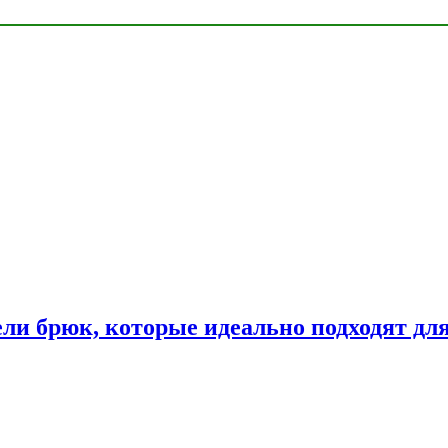
ли брюк, которые идеально подходят дл