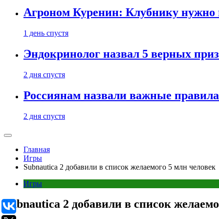
Агроном Куренин: Клубнику нужно 
1 день спустя
Эндокринолог назвал 5 верных приз
2 дня спустя
Россиянам назвали важные правила
2 дня спустя
Главная
Игры
Subnautica 2 добавили в список желаемого 5 млн человек
Игры
Subnautica 2 добавили в список желаемо