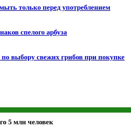
мыть только перед употреблением
наков спелого арбуза
 по выбору свежих грибов при покупке
го 5 млн человек