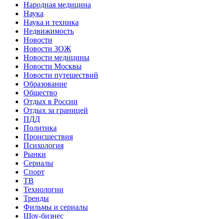
Народная медицина
Наука
Наука и техника
Недвижимость
Новости
Новости ЗОЖ
Новости медицины
Новости Москвы
Новости путешествий
Образование
Общество
Отдых в России
Отдых за границей
ПДД
Политика
Происшествия
Психология
Рынки
Сериалы
Спорт
ТВ
Технологии
Тренды
Фильмы и сериалы
Шоу-бизнес