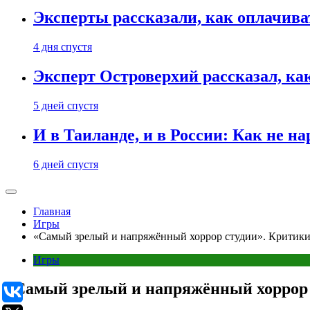
Эксперты рассказали, как оплачива
4 дня спустя
Эксперт Островерхий рассказал, ка
5 дней спустя
И в Таиланде, и в России: Как не н
6 дней спустя
Главная
Игры
«Самый зрелый и напряжённый хоррор студии». Критики х
Игры
«Самый зрелый и напряжённый хоррор с