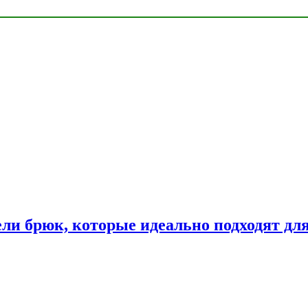
ли брюк, которые идеально подходят дл