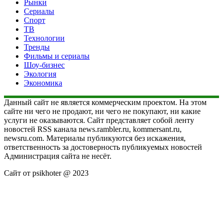
Рынки
Сериалы
Спорт
ТВ
Технологии
Тренды
Фильмы и сериалы
Шоу-бизнес
Экология
Экономика
Данный сайт не является коммерческим проектом. На этом
сайте ни чего не продают, ни чего не покупают, ни какие
услуги не оказываются. Сайт представляет собой ленту
новостей RSS канала news.rambler.ru, kommersant.ru,
newsru.com. Материалы публикуются без искажения,
ответственность за достоверность публикуемых новостей
Администрация сайта не несёт.
Сайт от psikhoter @ 2023