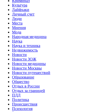
Криминал
Культура
Лайфхаки
Личный счет
Люди
Места
Мнения
Мода
Народная медицина
Наука
Наука и техника
Недвижимость
Новости
Новости ЗОЖ
Новости медицины
Новости Москвы
Новости путешествий
Образование
Общество
Отдых в России
Отдых за границей
ПДД
Политика
Происшествия
Психология