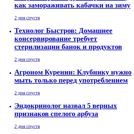
как замораживать кабачки на зиму
2 дня спустя
Технолог Быстров: Домашнее
консервирование требует
стерилизации банок и продуктов
2 дня спустя
Агроном Куренин: Клубнику нужно
мыть только перед употреблением
2 дня спустя
Эндокринолог назвал 5 верных
признаков спелого арбуза
2 дня спустя