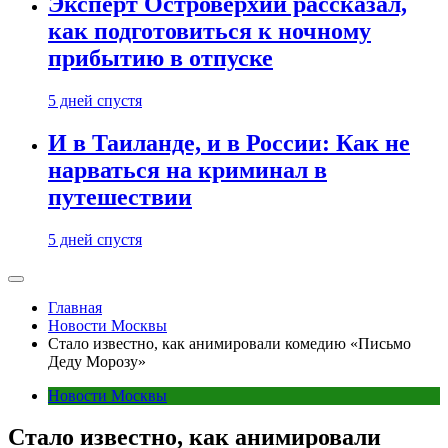
Эксперт Островерхий рассказал,
как подготовиться к ночному
прибытию в отпуске
5 дней спустя
И в Таиланде, и в России: Как не
нарваться на криминал в
путешествии
5 дней спустя
Главная
Новости Москвы
Стало известно, как анимировали комедию «Письмо
Деду Морозу»
Новости Москвы
Стало известно, как анимировали