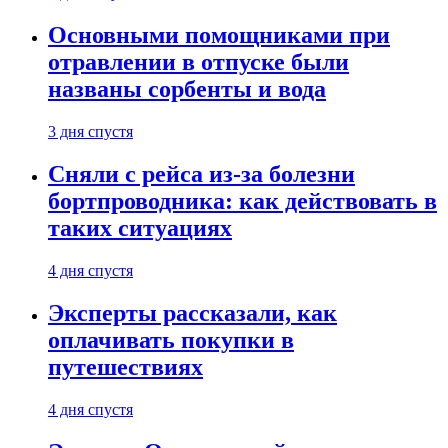
Основными помощниками при
отравлении в отпуске были
названы сорбенты и вода
3 дня спустя
Сняли с рейса из-за болезни
бортпроводника: как действовать в
таких ситуациях
4 дня спустя
Эксперты рассказали, как
оплачивать покупки в
путешествиях
4 дня спустя