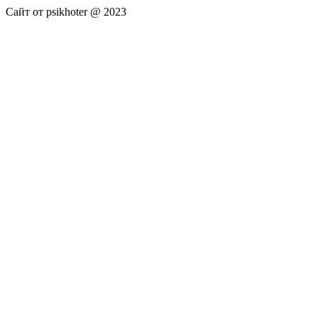
Сайт от psikhoter @ 2023