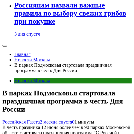
Россиянам назвали важные
правила по выбору свежих грибов
при покупке
3 дня спустя
Главная
Новости Москвы
В парках Подмосковья стартовала праздничная
программа в честь Дня России
Новости Москвы
В парках Подмосковья стартовала
праздничная программа в честь Дня
России
Российская Газета
2 месяца спустя
0
1 минуты
В честь праздника 12 июня более чем в 90 парках Московской
области стартовала праздничная программа "С Россией в