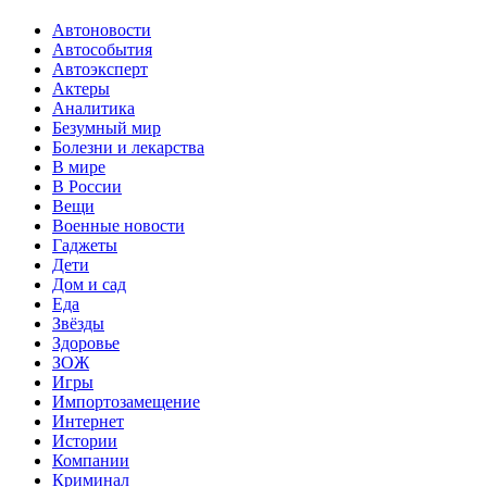
Автоновости
Автособытия
Автоэксперт
Актеры
Аналитика
Безумный мир
Болезни и лекарства
В мире
В России
Вещи
Военные новости
Гаджеты
Дети
Дом и сад
Еда
Звёзды
Здоровье
ЗОЖ
Игры
Импортозамещение
Интернет
Истории
Компании
Криминал