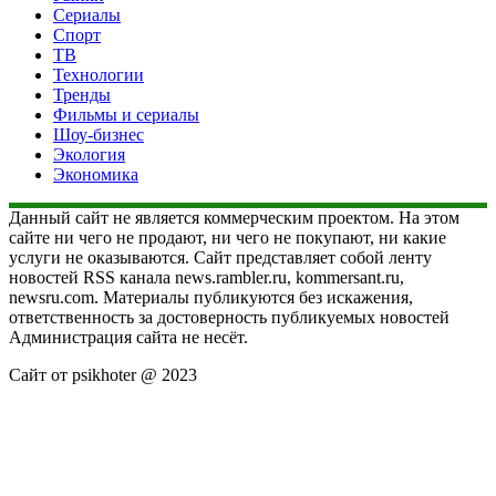
Сериалы
Спорт
ТВ
Технологии
Тренды
Фильмы и сериалы
Шоу-бизнес
Экология
Экономика
Данный сайт не является коммерческим проектом. На этом
сайте ни чего не продают, ни чего не покупают, ни какие
услуги не оказываются. Сайт представляет собой ленту
новостей RSS канала news.rambler.ru, kommersant.ru,
newsru.com. Материалы публикуются без искажения,
ответственность за достоверность публикуемых новостей
Администрация сайта не несёт.
Сайт от psikhoter @ 2023