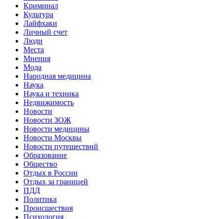
Криминал
Культура
Лайфхаки
Личный счет
Люди
Места
Мнения
Мода
Народная медицина
Наука
Наука и техника
Недвижимость
Новости
Новости ЗОЖ
Новости медицины
Новости Москвы
Новости путешествий
Образование
Общество
Отдых в России
Отдых за границей
ПДД
Политика
Происшествия
Психология