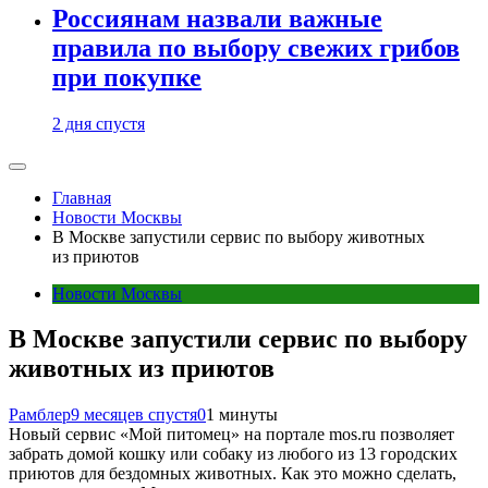
Россиянам назвали важные
правила по выбору свежих грибов
при покупке
2 дня спустя
Главная
Новости Москвы
В Москве запустили сервис по выбору животных
из приютов
Новости Москвы
В Москве запустили сервис по выбору
животных из приютов
Рамблер
9 месяцев спустя
0
1 минуты
Новый сервис «Мой питомец» на портале mos.ru позволяет
забрать домой кошку или собаку из любого из 13 городских
приютов для бездомных животных. Как это можно сделать,