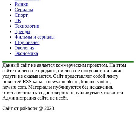
Рынки
Сериалы
Спорт
ТВ
Технологии
Тренды
Фильмы и сериалы
Шоу-бизнес
Экология
Экономика
Данный сайт не является коммерческим проектом. На этом
сайте ни чего не продают, ни чего не покупают, ни какие
услуги не оказываются. Сайт представляет собой ленту
новостей RSS канала news.rambler.ru, kommersant.ru,
newsru.com. Материалы публикуются без искажения,
ответственность за достоверность публикуемых новостей
Администрация сайта не несёт.
Сайт от psikhoter @ 2023