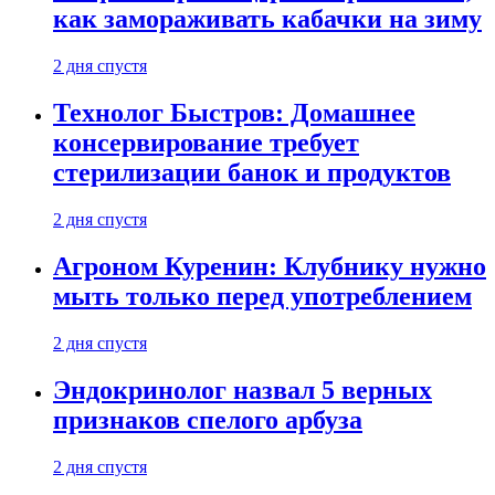
как замораживать кабачки на зиму
2 дня спустя
Технолог Быстров: Домашнее
консервирование требует
стерилизации банок и продуктов
2 дня спустя
Агроном Куренин: Клубнику нужно
мыть только перед употреблением
2 дня спустя
Эндокринолог назвал 5 верных
признаков спелого арбуза
2 дня спустя