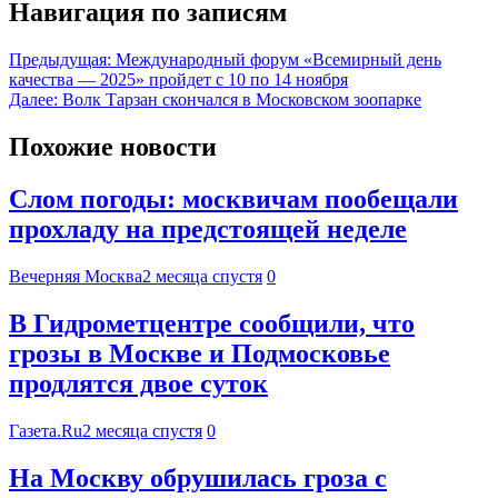
Навигация по записям
Предыдущая:
Международный форум «Всемирный день
качества — 2025» пройдет с 10 по 14 ноября
Далее:
Волк Тарзан скончался в Московском зоопарке
Похожие новости
Слом погоды: москвичам пообещали
прохладу на предстоящей неделе
Вечерняя Москва
2 месяца спустя
0
В Гидрометцентре сообщили, что
грозы в Москве и Подмосковье
продлятся двое суток
Газета.Ru
2 месяца спустя
0
На Москву обрушилась гроза с