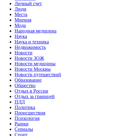
Личный счет
Люди
Места
Мнения
Мода
Народная медицина
Наука
Наука и техника
Недвижимость
Новости
Новости ЗОЖ
Новости медицины
Новости Москвы
Новости путешествий
Образование
Общество
Отдых в России
Отдых за границей
ПДД
Политика
Происшествия
Психология
Рынки
Сериалы
Спорт