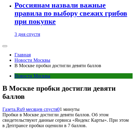
Россиянам назвали важные
правила по выбору свежих грибов
при покупке
3 дня спустя
Главная
Новости Москвы
В Москве пробки достигли девяти баллов
Новости Москвы
В Москве пробки достигли девяти
баллов
Газета.Ru
9 месяцев спустя
0
1 минуты
Пробки в Москве достигли девяти баллов. Об этом
свидетельствуют данные сервиса «Яндекс Карты». При этом
в Дептрансе пробки оценили в 7 баллов.