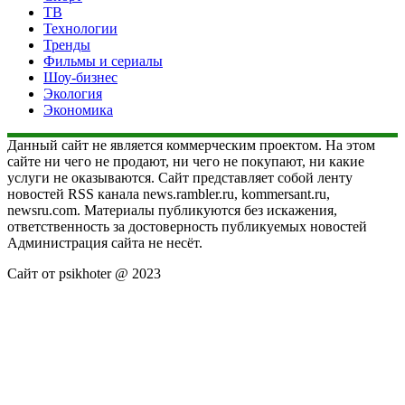
ТВ
Технологии
Тренды
Фильмы и сериалы
Шоу-бизнес
Экология
Экономика
Данный сайт не является коммерческим проектом. На этом
сайте ни чего не продают, ни чего не покупают, ни какие
услуги не оказываются. Сайт представляет собой ленту
новостей RSS канала news.rambler.ru, kommersant.ru,
newsru.com. Материалы публикуются без искажения,
ответственность за достоверность публикуемых новостей
Администрация сайта не несёт.
Сайт от psikhoter @ 2023