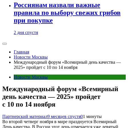
Россиянам назвали важные
правила по выбору свежих грибов
при покупке
2 дня спустя
Главная
Новости Москвы
Международный форум «Всемирный день качества —
2025» пройдет с 10 по 14 ноября
Новости Москвы
Международный форум «Всемирный
день качества — 2025» пройдет
с 10 по 14 ноября
Партнерский материал
9 месяцев спустя
0
1 минуты
Во второй четверг ноября в мире празднуется Всемирный
День качества. В России этот день отмечается уже девятый