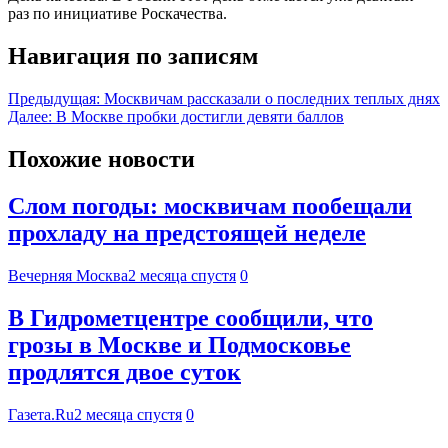
раз по инициативе Роскачества.
Навигация по записям
Предыдущая:
Москвичам рассказали о последних теплых днях
Далее:
В Москве пробки достигли девяти баллов
Похожие новости
Слом погоды: москвичам пообещали
прохладу на предстоящей неделе
Вечерняя Москва
2 месяца спустя
0
В Гидрометцентре сообщили, что
грозы в Москве и Подмосковье
продлятся двое суток
Газета.Ru
2 месяца спустя
0