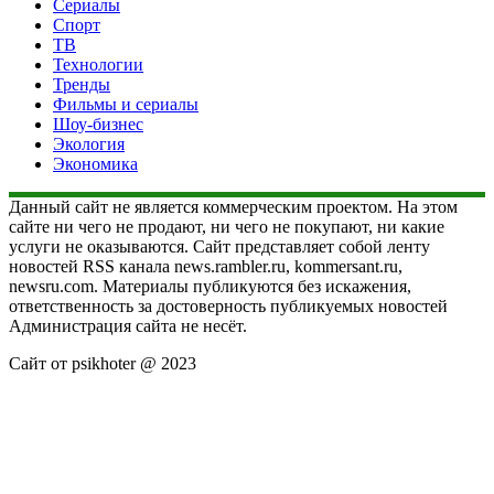
Сериалы
Спорт
ТВ
Технологии
Тренды
Фильмы и сериалы
Шоу-бизнес
Экология
Экономика
Данный сайт не является коммерческим проектом. На этом
сайте ни чего не продают, ни чего не покупают, ни какие
услуги не оказываются. Сайт представляет собой ленту
новостей RSS канала news.rambler.ru, kommersant.ru,
newsru.com. Материалы публикуются без искажения,
ответственность за достоверность публикуемых новостей
Администрация сайта не несёт.
Сайт от psikhoter @ 2023