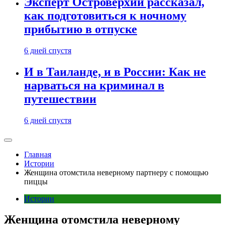
Эксперт Островерхий рассказал,
как подготовиться к ночному
прибытию в отпуске
6 дней спустя
И в Таиланде, и в России: Как не
нарваться на криминал в
путешествии
6 дней спустя
Главная
Истории
Женщина отомстила неверному партнеру с помощью
пиццы
Истории
Женщина отомстила неверному