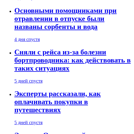
Основными помощниками при
отравлении в отпуске были
названы сорбенты и вода
4 дня спустя
Сняли с рейса из-за болезни
бортпроводника: как действовать в
таких ситуациях
5 дней спустя
Эксперты рассказали, как
оплачивать покупки в
путешествиях
5 дней спустя