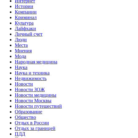
Интернет
Истории
Компании
Криминал
Культура
Лайфхаки
Личный счет
Люди
Места
Мнения
Мода
Народная медицина
Наука
Наука и техника
Недвижимость
Новости
Новости ЗОЖ
Новости медицины
Новости Москвы
Новости путешествий
Образование
Общество
Отдых в России
Отдых за границей
ПДД