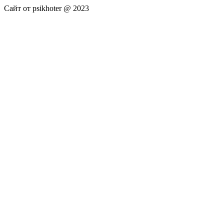
Сайт от psikhoter @ 2023