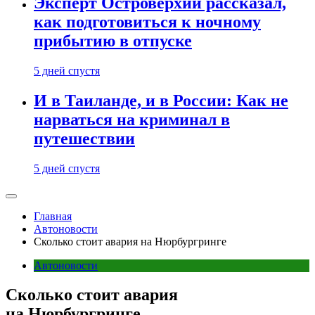
Эксперт Островерхий рассказал,
как подготовиться к ночному
прибытию в отпуске
5 дней спустя
И в Таиланде, и в России: Как не
нарваться на криминал в
путешествии
5 дней спустя
Главная
Автоновости
Сколько стоит авария на Нюрбургринге
Автоновости
Сколько стоит авария
на Нюрбургринге