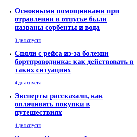
Основными помощниками при
отравлении в отпуске были
названы сорбенты и вода
3 дня спустя
Сняли с рейса из-за болезни
бортпроводника: как действовать в
таких ситуациях
4 дня спустя
Эксперты рассказали, как
оплачивать покупки в
путешествиях
4 дня спустя