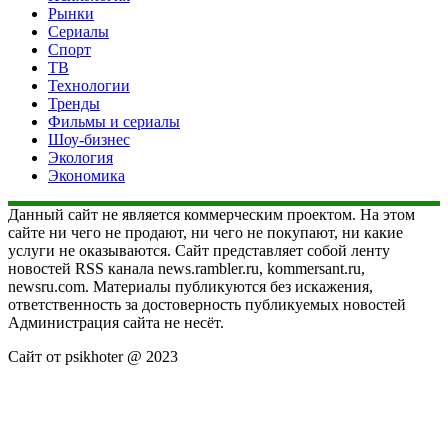
Рынки
Сериалы
Спорт
ТВ
Технологии
Тренды
Фильмы и сериалы
Шоу-бизнес
Экология
Экономика
Данный сайт не является коммерческим проектом. На этом
сайте ни чего не продают, ни чего не покупают, ни какие
услуги не оказываются. Сайт представляет собой ленту
новостей RSS канала news.rambler.ru, kommersant.ru,
newsru.com. Материалы публикуются без искажения,
ответственность за достоверность публикуемых новостей
Администрация сайта не несёт.
Сайт от psikhoter @ 2023