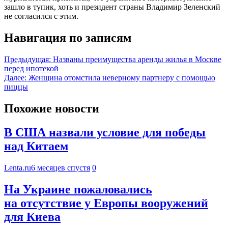
зашло в тупик, хоть и президент страны Владимир Зеленский
не согласился с этим.
Навигация по записям
Предыдущая:
Названы преимущества аренды жилья в Москве
перед ипотекой
Далее:
Женщина отомстила неверному партнеру с помощью
пиццы
Похожие новости
В США назвали условие для победы
над Китаем
Lenta.ru
6 месяцев спустя
0
На Украине пожаловались
на отсутствие у Европы вооружений
для Киева