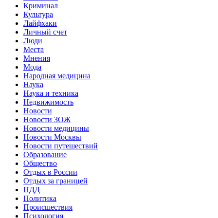
Криминал
Культура
Лайфхаки
Личный счет
Люди
Места
Мнения
Мода
Народная медицина
Наука
Наука и техника
Недвижимость
Новости
Новости ЗОЖ
Новости медицины
Новости Москвы
Новости путешествий
Образование
Общество
Отдых в России
Отдых за границей
ПДД
Политика
Происшествия
Психология