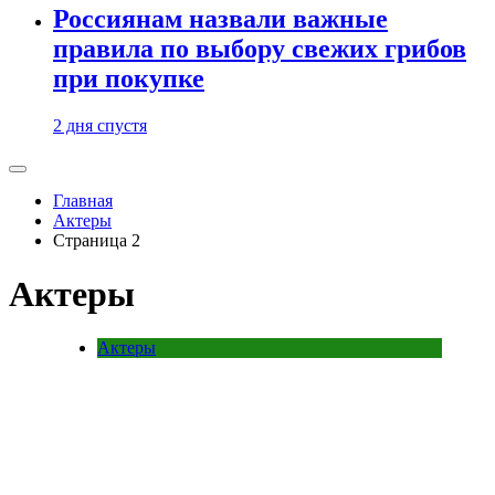
Россиянам назвали важные
правила по выбору свежих грибов
при покупке
2 дня спустя
Главная
Актеры
Страница 2
Актеры
Актеры