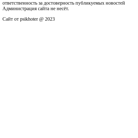
ответственность за достоверность публикуемых новостей
Администрация сайта не несёт.
Сайт от psikhoter @ 2023