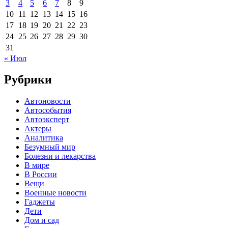
3
4
5
6
7
8
9
10
11
12
13
14
15
16
17
18
19
20
21
22
23
24
25
26
27
28
29
30
31
« Июл
Рубрики
Автоновости
Автособытия
Автоэксперт
Актеры
Аналитика
Безумный мир
Болезни и лекарства
В мире
В России
Вещи
Военные новости
Гаджеты
Дети
Дом и сад