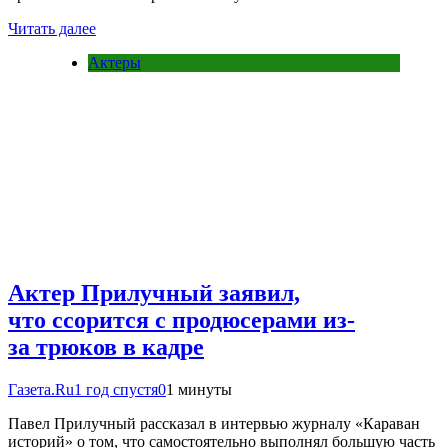
Читать далее
Актеры
Актер Прилучный заявил,
что ссорится с продюсерами из-
за трюков в кадре
Газета.Ru
1 год спустя
0
1 минуты
Павел Прилучный рассказал в интервью журналу «Караван
историй» о том, что самостоятельно выполнял большую часть