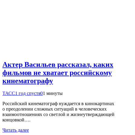
Актер Васильев рассказал, каких
фильмов не хватает российскому
кинематографу
ТАСС
1 год спустя
0
1 минуты
Российский кинематограф нуждается в кинокартинах
о преодолении сложных ситуаций в человеческих
взаимоотношениях со светлой и жизнеутверждающей
концовкой….
Читать далее