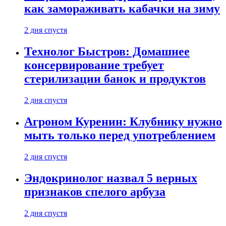
как замораживать кабачки на зиму
2 дня спустя
Технолог Быстров: Домашнее
консервирование требует
стерилизации банок и продуктов
2 дня спустя
Агроном Куренин: Клубнику нужно
мыть только перед употреблением
2 дня спустя
Эндокринолог назвал 5 верных
признаков спелого арбуза
2 дня спустя