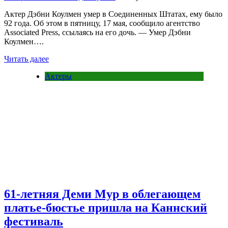
Актер Дэбни Коулмен умер в Соединенных Штатах, ему было
92 года. Об этом в пятницу, 17 мая, сообщило агентство
Associated Press, ссылаясь на его дочь. — Умер Дэбни
Коулмен….
Читать далее
Актеры
61-летняя Деми Мур в облегающем
платье-бюстье пришла на Каннский
фестиваль