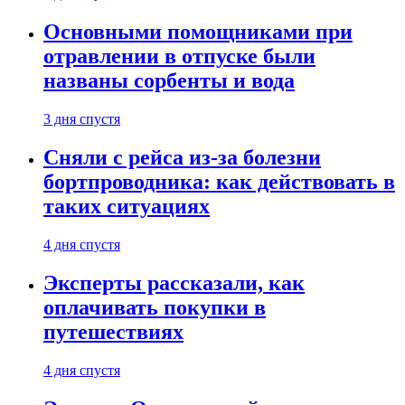
Основными помощниками при
отравлении в отпуске были
названы сорбенты и вода
3 дня спустя
Сняли с рейса из-за болезни
бортпроводника: как действовать в
таких ситуациях
4 дня спустя
Эксперты рассказали, как
оплачивать покупки в
путешествиях
4 дня спустя