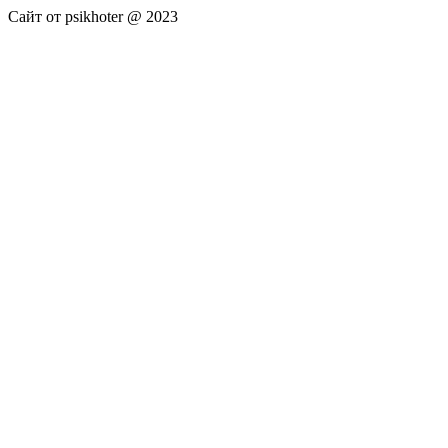
Сайт от psikhoter @ 2023