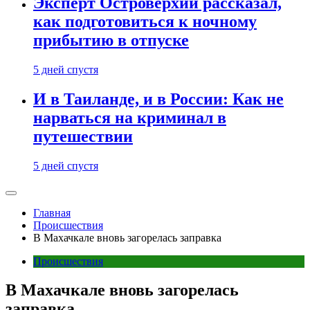
Эксперт Островерхий рассказал,
как подготовиться к ночному
прибытию в отпуске
5 дней спустя
И в Таиланде, и в России: Как не
нарваться на криминал в
путешествии
5 дней спустя
Главная
Происшествия
В Махачкале вновь загорелась заправка
Происшествия
В Махачкале вновь загорелась
заправка