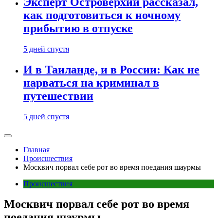
Эксперт Островерхий рассказал,
как подготовиться к ночному
прибытию в отпуске
5 дней спустя
И в Таиланде, и в России: Как не
нарваться на криминал в
путешествии
5 дней спустя
Главная
Происшествия
Москвич порвал себе рот во время поедания шаурмы
Происшествия
Москвич порвал себе рот во время
поедания шаурмы