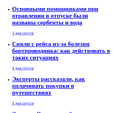
Основными помощниками при
отравлении в отпуске были
названы сорбенты и вода
3 дня спустя
Сняли с рейса из-за болезни
бортпроводника: как действовать в
таких ситуациях
4 дня спустя
Эксперты рассказали, как
оплачивать покупки в
путешествиях
4 дня спустя