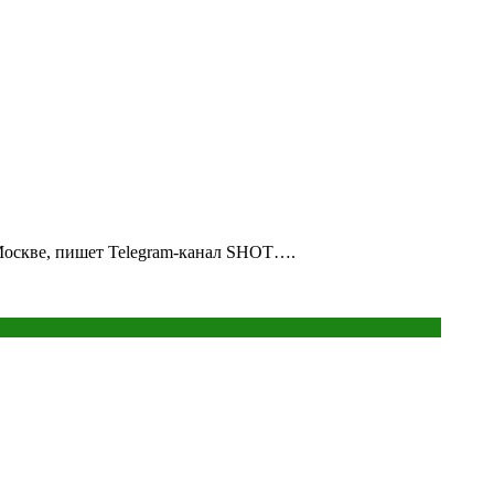
 Москве, пишет Telegram-канал SHOT….