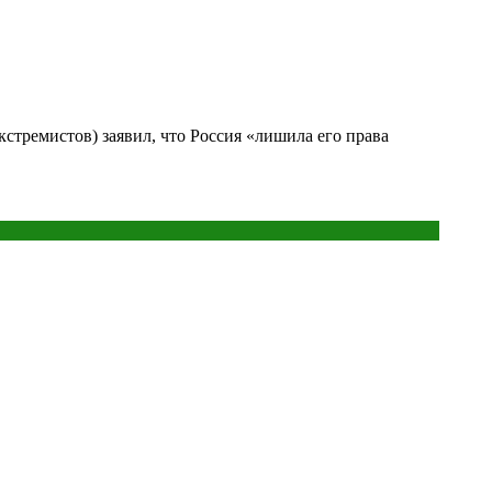
тремистов) заявил, что Россия «лишила его права