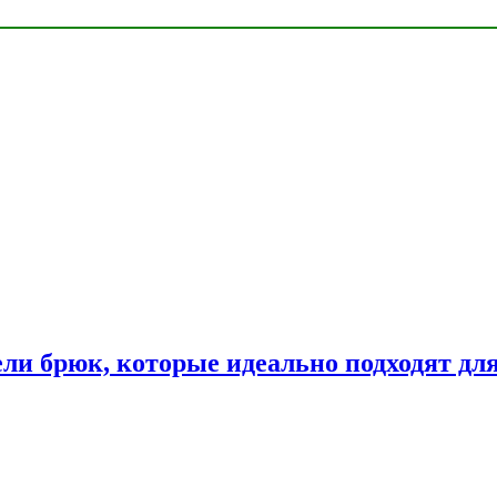
ли брюк, которые идеально подходят дл