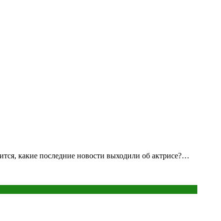
шится, какие последние новости выходили об актрисе?…