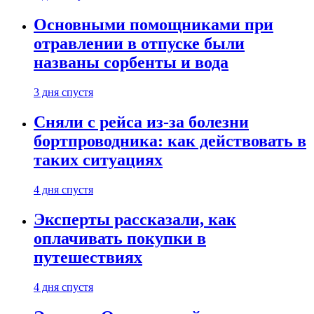
Основными помощниками при
отравлении в отпуске были
названы сорбенты и вода
3 дня спустя
Сняли с рейса из-за болезни
бортпроводника: как действовать в
таких ситуациях
4 дня спустя
Эксперты рассказали, как
оплачивать покупки в
путешествиях
4 дня спустя