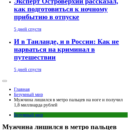
Эксперт Островерхий рассказал,
как подготовиться к ночному
прибытию в отпуске
5 дней спустя
И в Таиланде, и в России: Как не
нарваться на криминал в
путешествии
5 дней спустя
Главная
Безумный мир
Мужчина лишился в метро пальцев на ноге и получил
1,8 миллиарда рублей
Безумный мир
Мужчина лишился в метро пальцев