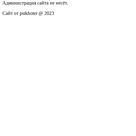
Администрация сайта не несёт.
Сайт от psikhoter @ 2023