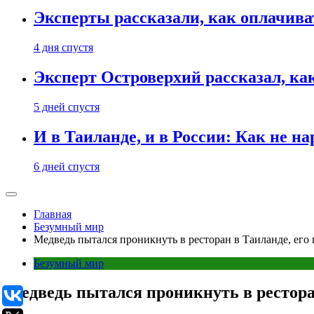
Эксперты рассказали, как оплачива
4 дня спустя
Эксперт Островерхий рассказал, ка
5 дней спустя
И в Таиланде, и в России: Как не н
6 дней спустя
Главная
Безумный мир
Медведь пытался проникнуть в ресторан в Таиланде, его 
Безумный мир
Медведь пытался проникнуть в ресторан