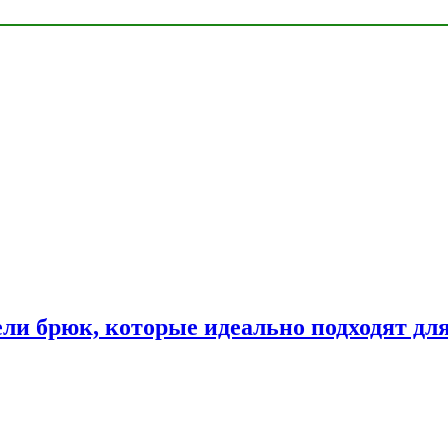
ли брюк, которые идеально подходят дл