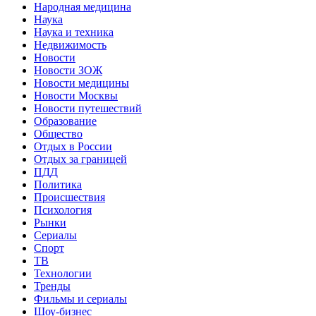
Народная медицина
Наука
Наука и техника
Недвижимость
Новости
Новости ЗОЖ
Новости медицины
Новости Москвы
Новости путешествий
Образование
Общество
Отдых в России
Отдых за границей
ПДД
Политика
Происшествия
Психология
Рынки
Сериалы
Спорт
ТВ
Технологии
Тренды
Фильмы и сериалы
Шоу-бизнес