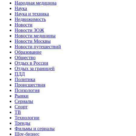
Народная медицина
Наука
Наука и техника
Недвижимость
Новости
Новости ЗОЖ
Новости медицины
Новости Москвы
Новости путешествий
Образование
Общество
Отдых в России
Отдых за границей
ПДД
Политика
Происшествия
Психология
Рынки
Сериалы
Спорт
ТВ
Технологии
Тренды
Фильмы и сериалы
Шоу-бизнес