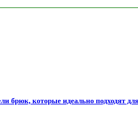
ли брюк, которые идеально подходят дл