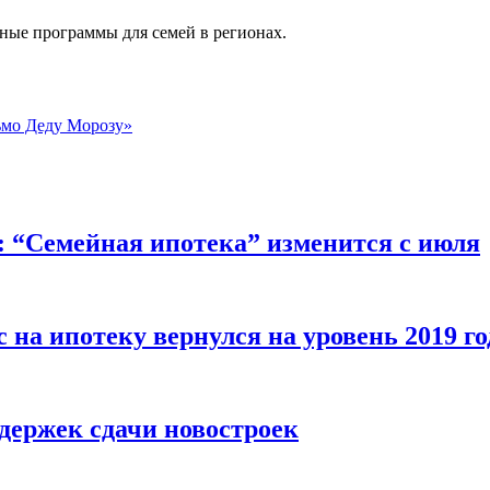
ные программы для семей в регионах.
ьмо Деду Морозу»
“Семейная ипотека” изменится с июля
 на ипотеку вернулся на уровень 2019 го
держек сдачи новостроек