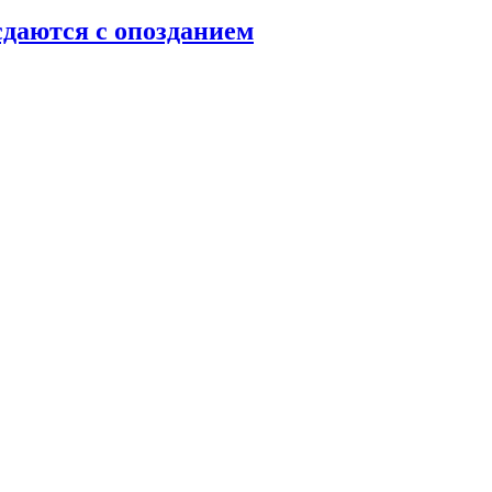
даются с опозданием