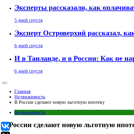
Эксперты рассказали, как оплачива
5 дней спустя
Эксперт Островерхий рассказал, ка
6 дней спустя
И в Таиланде, и в России: Как не н
6 дней спустя
Главная
Недвижимость
В России сделают новую льготную ипотеку
Недвижимость
В России сделают новую льготную ипот