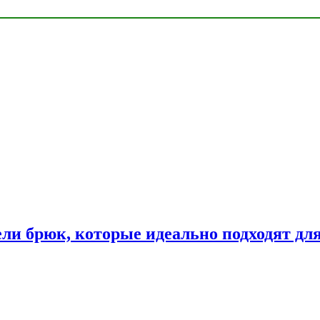
ли брюк, которые идеально подходят дл