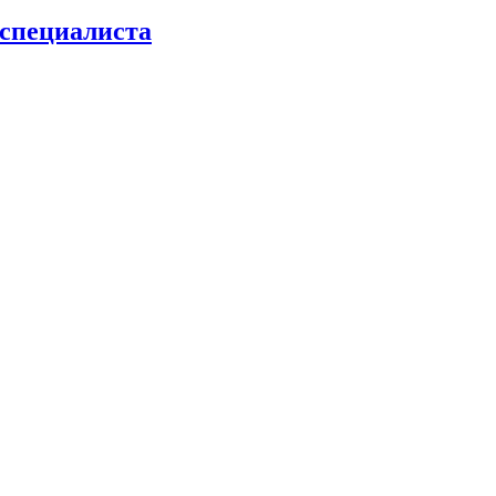
 специалиста