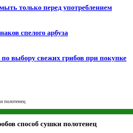
мыть только перед употреблением
наков спелого арбуза
 по выбору свежих грибов при покупке
и полотенец
обов способ сушки полотенец