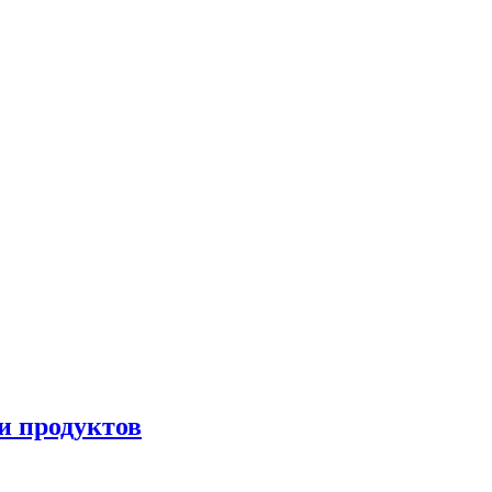
и продуктов