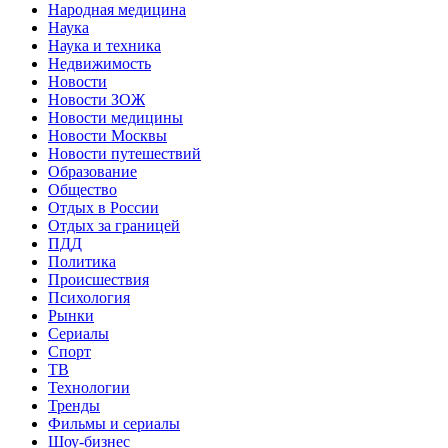
Народная медицина
Наука
Наука и техника
Недвижимость
Новости
Новости ЗОЖ
Новости медицины
Новости Москвы
Новости путешествий
Образование
Общество
Отдых в России
Отдых за границей
ПДД
Политика
Происшествия
Психология
Рынки
Сериалы
Спорт
ТВ
Технологии
Тренды
Фильмы и сериалы
Шоу-бизнес