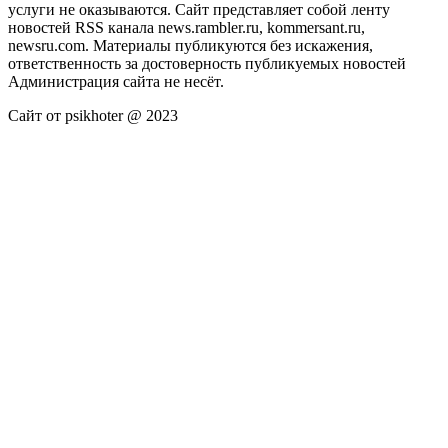
услуги не оказываются. Сайт представляет собой ленту
новостей RSS канала news.rambler.ru, kommersant.ru,
newsru.com. Материалы публикуются без искажения,
ответственность за достоверность публикуемых новостей
Администрация сайта не несёт.
Сайт от psikhoter @ 2023