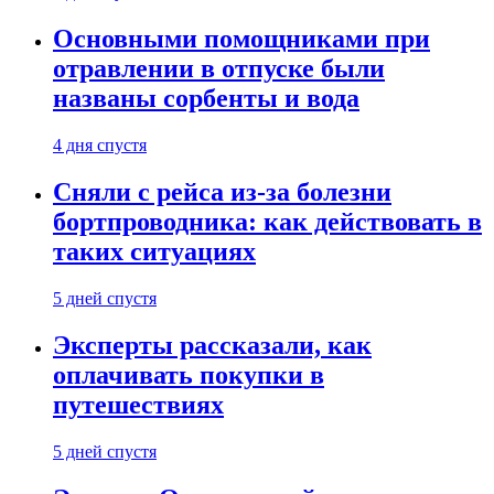
Основными помощниками при
отравлении в отпуске были
названы сорбенты и вода
4 дня спустя
Сняли с рейса из-за болезни
бортпроводника: как действовать в
таких ситуациях
5 дней спустя
Эксперты рассказали, как
оплачивать покупки в
путешествиях
5 дней спустя