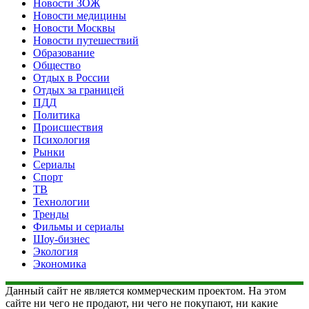
Новости ЗОЖ
Новости медицины
Новости Москвы
Новости путешествий
Образование
Общество
Отдых в России
Отдых за границей
ПДД
Политика
Происшествия
Психология
Рынки
Сериалы
Спорт
ТВ
Технологии
Тренды
Фильмы и сериалы
Шоу-бизнес
Экология
Экономика
Данный сайт не является коммерческим проектом. На этом
сайте ни чего не продают, ни чего не покупают, ни какие