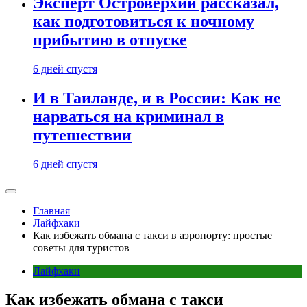
Эксперт Островерхий рассказал,
как подготовиться к ночному
прибытию в отпуске
6 дней спустя
И в Таиланде, и в России: Как не
нарваться на криминал в
путешествии
6 дней спустя
Главная
Лайфхаки
Как избежать обмана с такси в аэропорту: простые
советы для туристов
Лайфхаки
Как избежать обмана с такси