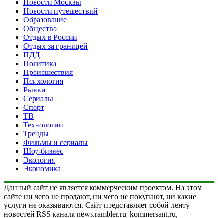
Новости Москвы
Новости путешествий
Образование
Общество
Отдых в России
Отдых за границей
ПДД
Политика
Происшествия
Психология
Рынки
Сериалы
Спорт
ТВ
Технологии
Тренды
Фильмы и сериалы
Шоу-бизнес
Экология
Экономика
Данный сайт не является коммерческим проектом. На этом
сайте ни чего не продают, ни чего не покупают, ни какие
услуги не оказываются. Сайт представляет собой ленту
новостей RSS канала news.rambler.ru, kommersant.ru,