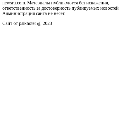
newsru.com. Материалы публикуются без искажения,
ответственность за достоверность публикуемых новостей
Администрация сайта не несёт.
Сайт от psikhoter @ 2023