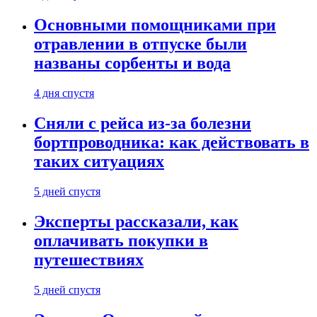
Основными помощниками при
отравлении в отпуске были
названы сорбенты и вода
4 дня спустя
Сняли с рейса из-за болезни
бортпроводника: как действовать в
таких ситуациях
5 дней спустя
Эксперты рассказали, как
оплачивать покупки в
путешествиях
5 дней спустя