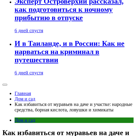
Эксперт Островерхий рассказал,
как подготовиться к ночному
прибытию в отпуске
6 дней спустя
И в Таиланде, и в России: Как не
нарваться на криминал в
путешествии
6 дней спустя
Главная
Дом и сад
Как избавиться от муравьев на даче и участке: народные
средства, борная кислота, ловушки и химикаты
Дом и сад
Как избавиться от муравьев на даче и