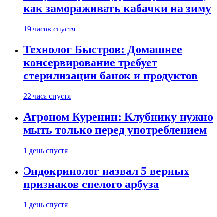
как замораживать кабачки на зиму
19 часов спустя
Технолог Быстров: Домашнее
консервирование требует
стерилизации банок и продуктов
22 часа спустя
Агроном Куренин: Клубнику нужно
мыть только перед употреблением
1 день спустя
Эндокринолог назвал 5 верных
признаков спелого арбуза
1 день спустя