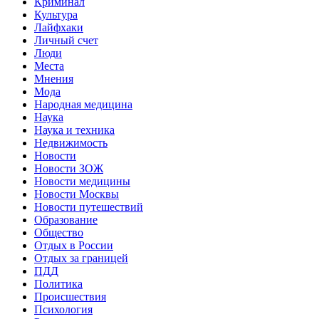
Криминал
Культура
Лайфхаки
Личный счет
Люди
Места
Мнения
Мода
Народная медицина
Наука
Наука и техника
Недвижимость
Новости
Новости ЗОЖ
Новости медицины
Новости Москвы
Новости путешествий
Образование
Общество
Отдых в России
Отдых за границей
ПДД
Политика
Происшествия
Психология