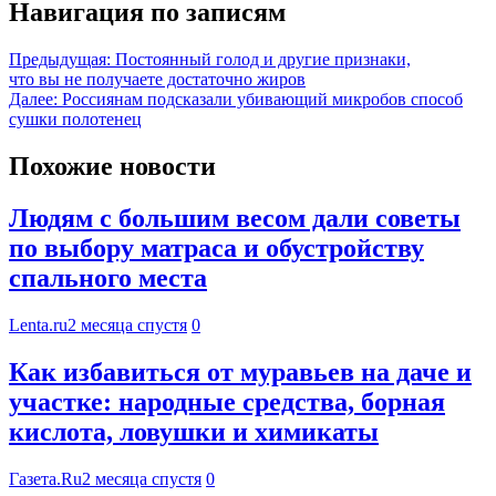
Навигация по записям
Предыдущая:
Постоянный голод и другие признаки,
что вы не получаете достаточно жиров
Далее:
Россиянам подсказали убивающий микробов способ
сушки полотенец
Похожие новости
Людям с большим весом дали советы
по выбору матраса и обустройству
спального места
Lenta.ru
2 месяца спустя
0
Как избавиться от муравьев на даче и
участке: народные средства, борная
кислота, ловушки и химикаты
Газета.Ru
2 месяца спустя
0