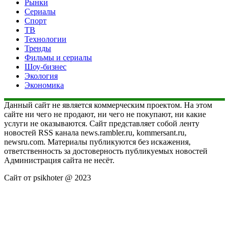
Рынки
Сериалы
Спорт
ТВ
Технологии
Тренды
Фильмы и сериалы
Шоу-бизнес
Экология
Экономика
Данный сайт не является коммерческим проектом. На этом
сайте ни чего не продают, ни чего не покупают, ни какие
услуги не оказываются. Сайт представляет собой ленту
новостей RSS канала news.rambler.ru, kommersant.ru,
newsru.com. Материалы публикуются без искажения,
ответственность за достоверность публикуемых новостей
Администрация сайта не несёт.
Сайт от psikhoter @ 2023