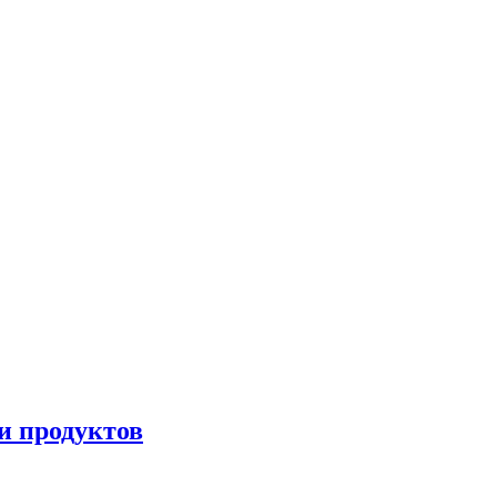
и продуктов