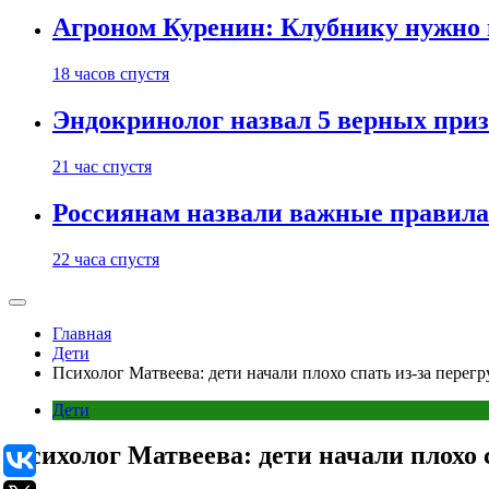
Агроном Куренин: Клубнику нужно 
18 часов спустя
Эндокринолог назвал 5 верных приз
21 час спустя
Россиянам назвали важные правила
22 часа спустя
Главная
Дети
Психолог Матвеева: дети начали плохо спать из-за перег
Дети
Психолог Матвеева: дети начали плохо 