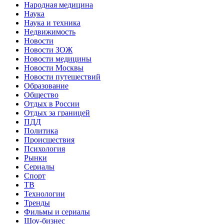
Народная медицина
Наука
Наука и техника
Недвижимость
Новости
Новости ЗОЖ
Новости медицины
Новости Москвы
Новости путешествий
Образование
Общество
Отдых в России
Отдых за границей
ПДД
Политика
Происшествия
Психология
Рынки
Сериалы
Спорт
ТВ
Технологии
Тренды
Фильмы и сериалы
Шоу-бизнес