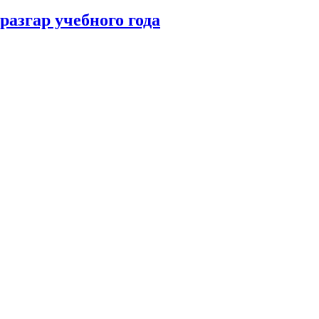
разгар учебного года