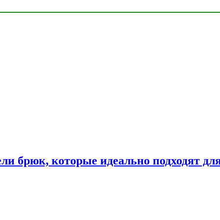
ли брюк, которые идеально подходят дл