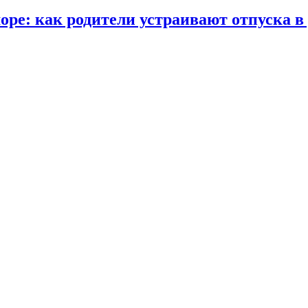
море: как родители устраивают отпуска в 