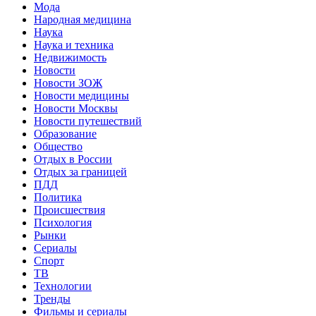
Мода
Народная медицина
Наука
Наука и техника
Недвижимость
Новости
Новости ЗОЖ
Новости медицины
Новости Москвы
Новости путешествий
Образование
Общество
Отдых в России
Отдых за границей
ПДД
Политика
Происшествия
Психология
Рынки
Сериалы
Спорт
ТВ
Технологии
Тренды
Фильмы и сериалы