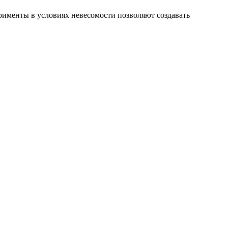
именты в условиях невесомости позволяют создавать