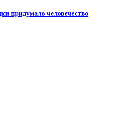
ки придумало человечество