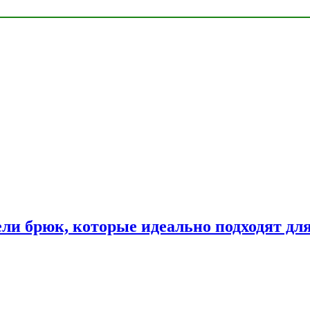
ли брюк, которые идеально подходят дл