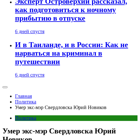
Эксперт Островерхий рассказал,
как подготовиться к ночному
прибытию в отпуске
6 дней спустя
И в Таиланде, и в России: Как не
нарваться на криминал в
путешествии
6 дней спустя
Главная
Политика
Умер экс-мэр Свердловска Юрий Новиков
Политика
Умер экс-мэр Свердловска Юрий
Новиков