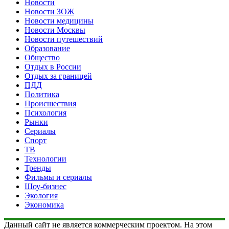
Новости
Новости ЗОЖ
Новости медицины
Новости Москвы
Новости путешествий
Образование
Общество
Отдых в России
Отдых за границей
ПДД
Политика
Происшествия
Психология
Рынки
Сериалы
Спорт
ТВ
Технологии
Тренды
Фильмы и сериалы
Шоу-бизнес
Экология
Экономика
Данный сайт не является коммерческим проектом. На этом