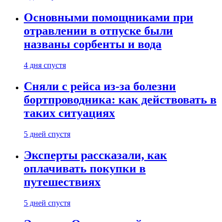
Основными помощниками при
отравлении в отпуске были
названы сорбенты и вода
4 дня спустя
Сняли с рейса из-за болезни
бортпроводника: как действовать в
таких ситуациях
5 дней спустя
Эксперты рассказали, как
оплачивать покупки в
путешествиях
5 дней спустя