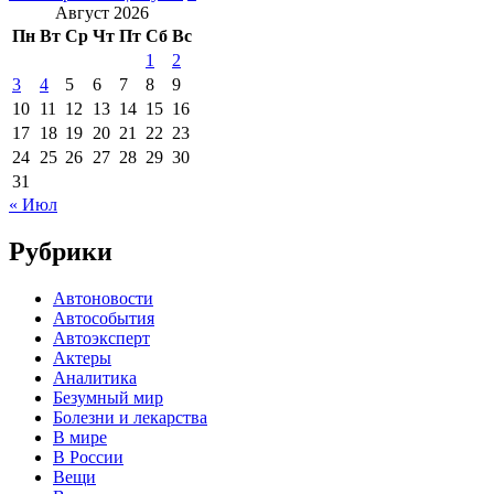
Август 2026
Пн
Вт
Ср
Чт
Пт
Сб
Вс
1
2
3
4
5
6
7
8
9
10
11
12
13
14
15
16
17
18
19
20
21
22
23
24
25
26
27
28
29
30
31
« Июл
Рубрики
Автоновости
Автособытия
Автоэксперт
Актеры
Аналитика
Безумный мир
Болезни и лекарства
В мире
В России
Вещи