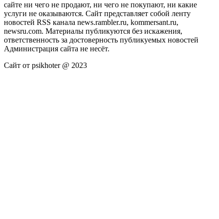
сайте ни чего не продают, ни чего не покупают, ни какие
услуги не оказываются. Сайт представляет собой ленту
новостей RSS канала news.rambler.ru, kommersant.ru,
newsru.com. Материалы публикуются без искажения,
ответственность за достоверность публикуемых новостей
Администрация сайта не несёт.
Сайт от psikhoter @ 2023