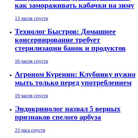
как замораживать кабачки на зиму
13 часов спустя
Технолог Быстров: Домашнее
консервирование требует
стерилизации банок и продуктов
16 часов спустя
Агроном Куренин: Клубнику нужно
мыть только перед употреблением
19 часов спустя
Эндокринолог назвал 5 верных
признаков спелого арбуза
23 часа спустя