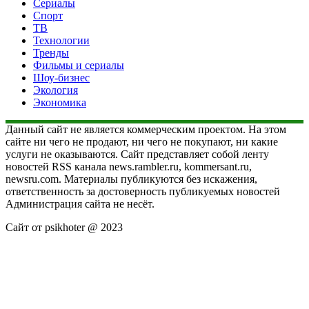
Сериалы
Спорт
ТВ
Технологии
Тренды
Фильмы и сериалы
Шоу-бизнес
Экология
Экономика
Данный сайт не является коммерческим проектом. На этом
сайте ни чего не продают, ни чего не покупают, ни какие
услуги не оказываются. Сайт представляет собой ленту
новостей RSS канала news.rambler.ru, kommersant.ru,
newsru.com. Материалы публикуются без искажения,
ответственность за достоверность публикуемых новостей
Администрация сайта не несёт.
Сайт от psikhoter @ 2023