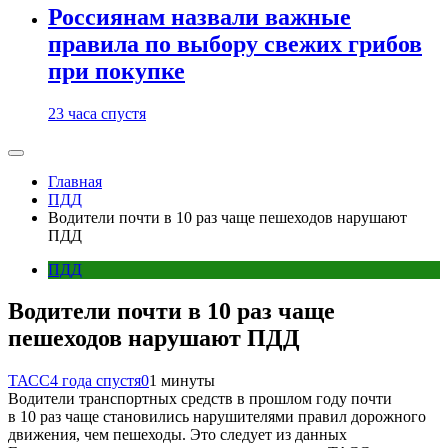
Россиянам назвали важные
правила по выбору свежих грибов
при покупке
23 часа спустя
Главная
ПДД
Водители почти в 10 раз чаще пешеходов нарушают
ПДД
ПДД
Водители почти в 10 раз чаще
пешеходов нарушают ПДД
ТАСС
4 года спустя
0
1 минуты
Водители транспортных средств в прошлом году почти
в 10 раз чаще становились нарушителями правил дорожного
движения, чем пешеходы. Это следует из данных