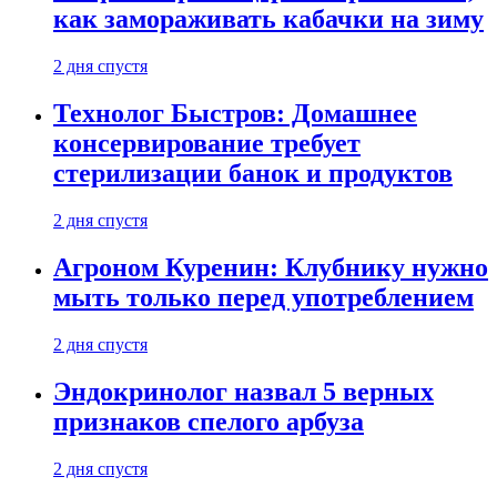
как замораживать кабачки на зиму
2 дня спустя
Технолог Быстров: Домашнее
консервирование требует
стерилизации банок и продуктов
2 дня спустя
Агроном Куренин: Клубнику нужно
мыть только перед употреблением
2 дня спустя
Эндокринолог назвал 5 верных
признаков спелого арбуза
2 дня спустя